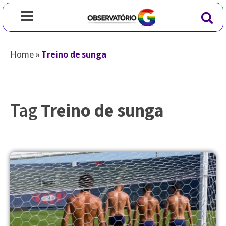
Home
»
Treino de sunga
Tag
Treino de sunga