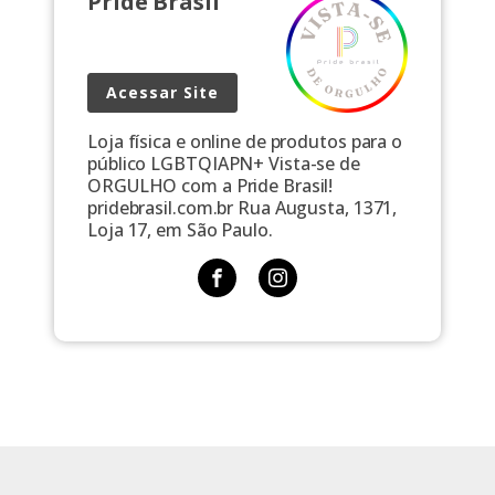
Pride Brasil
Acessar Site
Loja física e online de produtos para o
público LGBTQIAPN+ Vista-se de
ORGULHO com a Pride Brasil!
pridebrasil.com.br Rua Augusta, 1371,
Loja 17, em São Paulo.