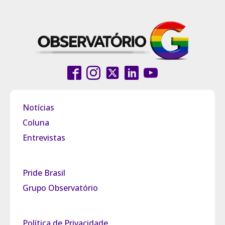
Notícias
Coluna
Entrevistas
Pride Brasil
Grupo Observatório
Política de Privacidade