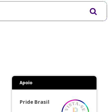
Apoio
Pride Brasil