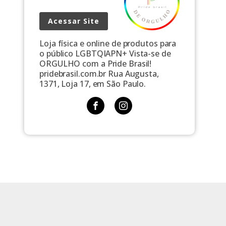
Acessar Site
Loja física e online de produtos para
o público LGBTQIAPN+ Vista-se de
ORGULHO com a Pride Brasil!
pridebrasil.com.br Rua Augusta,
1371, Loja 17, em São Paulo.