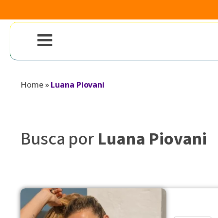
Home
»
Luana Piovani
Busca por
Luana Piovani