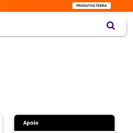
PRODUTOS TERRA
Apoio