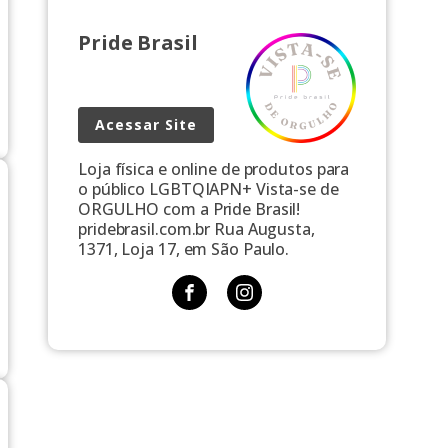
Pride Brasil
Acessar Site
Loja física e online de produtos para
o público LGBTQIAPN+ Vista-se de
ORGULHO com a Pride Brasil!
pridebrasil.com.br Rua Augusta,
1371, Loja 17, em São Paulo.