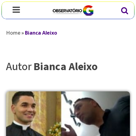
Home
»
Bianca Aleixo
Autor
Bianca Aleixo