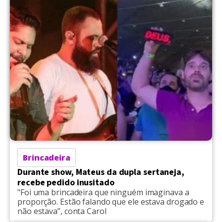
Brincadeira
Durante show, Mateus da dupla sertaneja,
recebe pedido inusitado
"Foi uma brincadeira que ninguém imaginava a
proporção. Estão falando que ele estava drogado e
não estava”, conta Carol