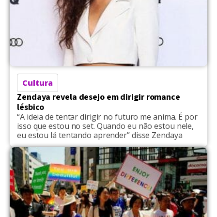
Cultura
Zendaya revela desejo em dirigir romance
lésbico
“A ideia de tentar dirigir no futuro me anima. É por
isso que estou no set. Quando eu não estou nele,
eu estou lá tentando aprender” disse Zendaya