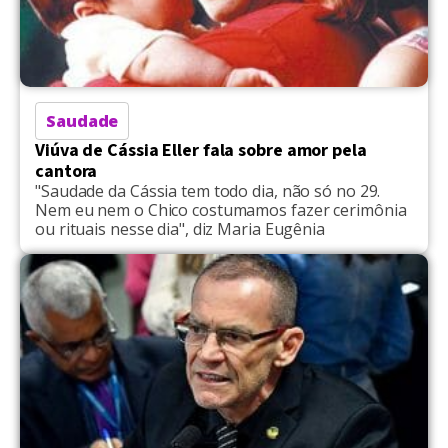
Saudade
Viúva de Cássia Eller fala sobre amor pela
cantora
"Saudade da Cássia tem todo dia, não só no 29.
Nem eu nem o Chico costumamos fazer cerimônia
ou rituais nesse dia", diz Maria Eugênia