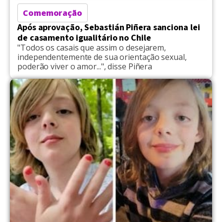
Comemoração
Após aprovação, Sebastián Piñera sanciona lei
de casamento igualitário no Chile
"Todos os casais que assim o desejarem,
independentemente de sua orientação sexual,
poderão viver o amor...", disse Piñera