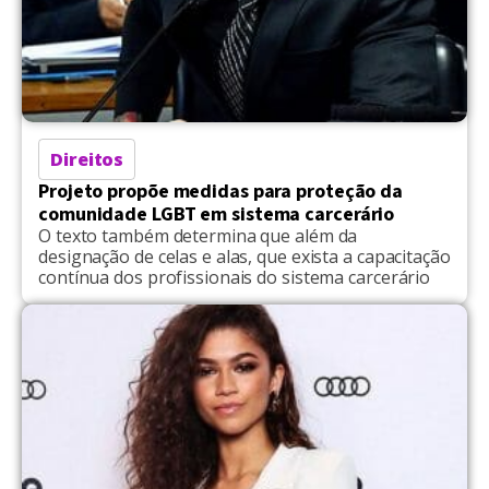
Direitos
Projeto propõe medidas para proteção da
comunidade LGBT em sistema carcerário
O texto também determina que além da
designação de celas e alas, que exista a capacitação
contínua dos profissionais do sistema carcerário