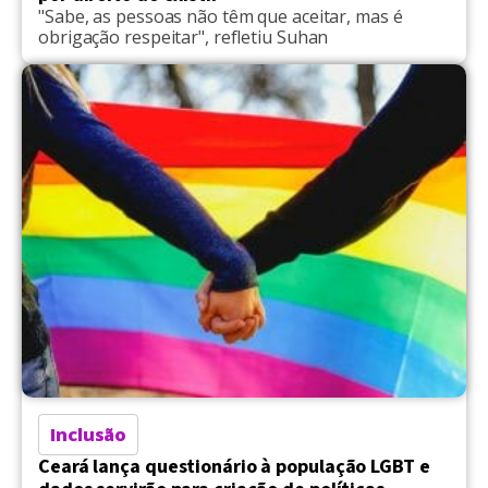
"Sabe, as pessoas não têm que aceitar, mas é
obrigação respeitar", refletiu Suhan
Inclusão
Ceará lança questionário à população LGBT e