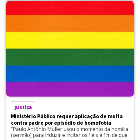
Justiça
Ministério Público requer aplicação de multa
contra padre por episódio de homofobia
“Paulo Antônio Muller usou o momento da homilia
(sermão) para induzir e incitar os fiéis a fim de que