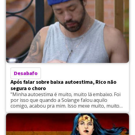
Desabafo
Após falar sobre baixa autoestima, Rico não
segura o choro
"Minha autoestima é muito, muito lá embaixo. Foi
por isso que quando a Solange falou aquilo
comigo, acabou pra mim. Isso mexe muito, muito
comigo.", disse Rico