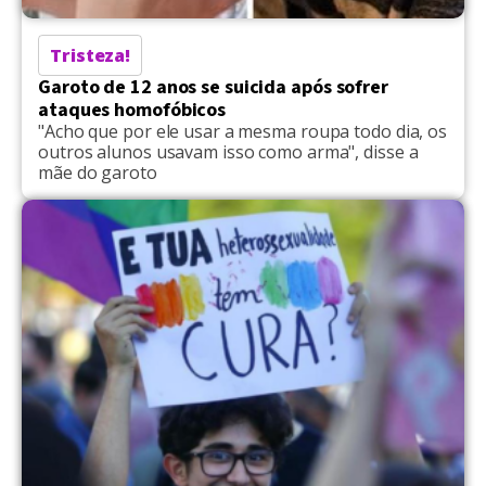
Tristeza!
Garoto de 12 anos se suicida após sofrer
ataques homofóbicos
"Acho que por ele usar a mesma roupa todo dia, os
outros alunos usavam isso como arma", disse a
mãe do garoto