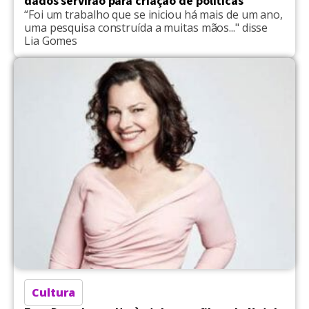
dados servirão para criação de políticas
“Foi um trabalho que se iniciou há mais de um ano,
uma pesquisa construída a muitas mãos..." disse
Lia Gomes
Cultura