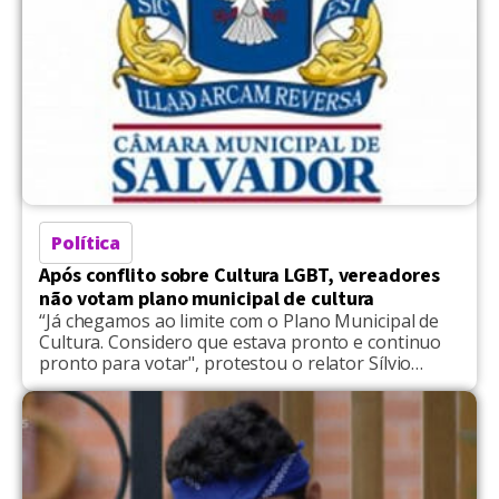
Política
Após conflito sobre Cultura LGBT, vereadores
não votam plano municipal de cultura
“Já chegamos ao limite com o Plano Municipal de
Cultura. Considero que estava pronto e continuo
pronto para votar", protestou o relator Sílvio
Humberto