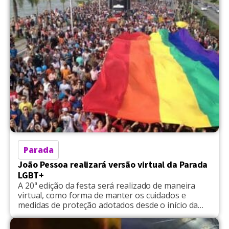
Parada
João Pessoa realizará versão virtual da Parada
LGBT+
A 20ª edição da festa será realizado de maneira
virtual, como forma de manter os cuidados e
medidas de proteção adotados desde o início da
pandemia da Covid-19