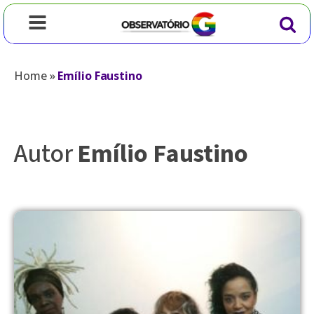
Home
»
Emílio Faustino
Autor
Emílio Faustino