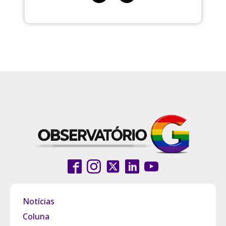
Notícias
Coluna