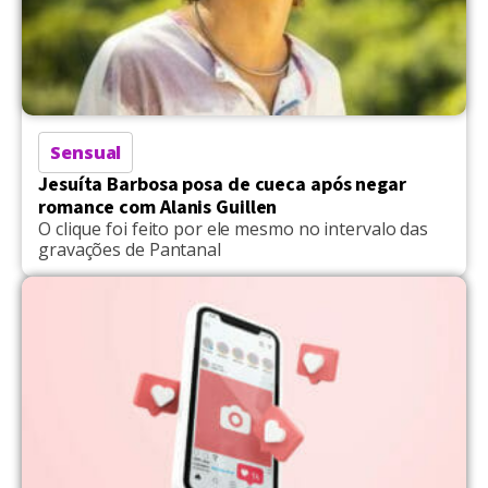
Sensual
Jesuíta Barbosa posa de cueca após negar
romance com Alanis Guillen
O clique foi feito por ele mesmo no intervalo das
gravações de Pantanal