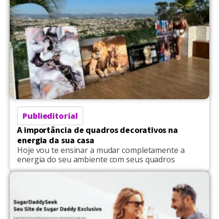
Publieditorial
A importância de quadros decorativos na
energia da sua casa
Hoje vou te ensinar a mudar completamente a
energia do seu ambiente com seus quadros