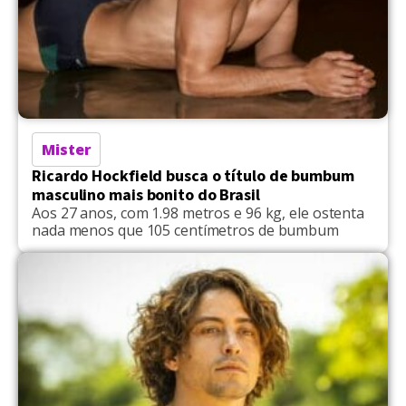
Mister
Ricardo Hockfield busca o título de bumbum
masculino mais bonito do Brasil
Aos 27 anos, com 1.98 metros e 96 kg, ele ostenta
nada menos que 105 centímetros de bumbum