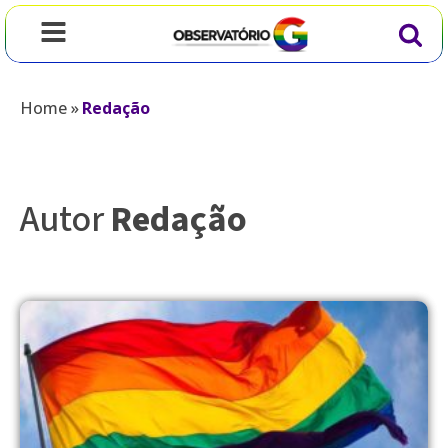
Home
»
Redação
Autor
Redação