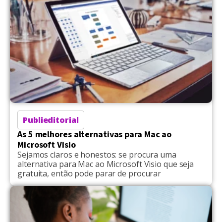
Publieditorial
As 5 melhores alternativas para Mac ao
Microsoft Visio
Sejamos claros e honestos: se procura uma
alternativa para Mac ao Microsoft Visio que seja
gratuita, então pode parar de procurar