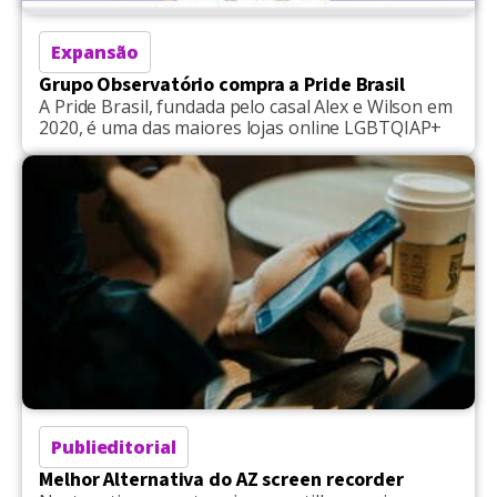
Expansão
Grupo Observatório compra a Pride Brasil
A Pride Brasil, fundada pelo casal Alex e Wilson em
2020, é uma das maiores lojas online LGBTQIAP+
Publieditorial
Melhor Alternativa do AZ screen recorder