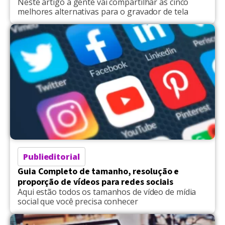
Neste artigo a gente vai compartilhar as cinco
melhores alternativas para o gravador de tela
Publieditorial
Guia Completo de tamanho, resolução e
proporção de vídeos para redes sociais
Aqui estão todos os tamanhos de vídeo de mídia
social que você precisa conhecer