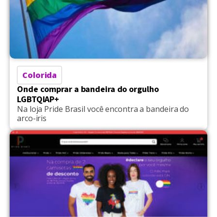
Colorida
Onde comprar a bandeira do orgulho
LGBTQIAP+
Na loja Pride Brasil você encontra a bandeira do
arco-iris