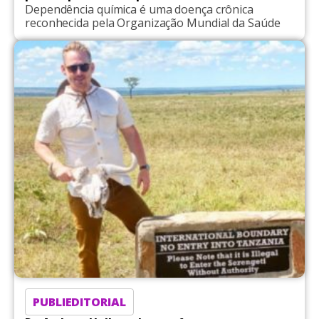
Dependência química é uma doença crônica
reconhecida pela Organização Mundial da Saúde
PUBLIEDITORIAL