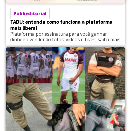
Publieditorial
TABU: entenda como funciona a plataforma
mais liberal
Plataforma por assinatura para você ganhar
dinheiro vendendo fotos, vídeos e Lives; saiba mais