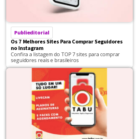
Publieditorial
Os 7 Melhores Sites Para Comprar Seguidores
no Instagram
Confira a listagem do TOP 7 sites para comprar
seguidores reais e brasileiros