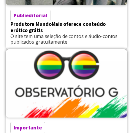
Publieditorial
Produtora MundoMais oferece conteúdo
erótico grátis
O site tem uma seleção de contos e áudio-contos
publicados gratuitamente
Importante