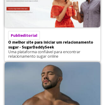
Publieditorial
O melhor site para iniciar um relacionamento
sugar - SugarDaddySeek
Uma plataforma confiável para encontrar
relacionamento sugar online