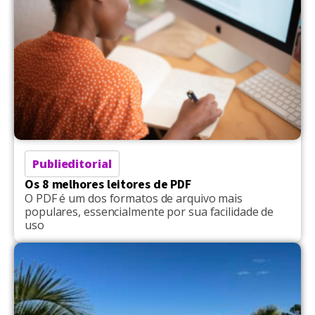
Publieditorial
Os 8 melhores leitores de PDF
O PDF é um dos formatos de arquivo mais
populares, essencialmente por sua facilidade de
uso