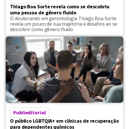
Thiago Boa Sorte revela como se descobriu
uma pessoa de gênero fluido
O doutorando em gerontologia Thiago Boa Sorte
revela um pouco de sua trajetória e desafios ao se
descobrir como gênero fluido
Publieditorial
O público LGBTQIA+ em clínicas de recuperação
para dependentes químicos