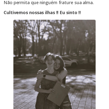
Não permita que ninguém frature sua alma.
Cultivemos nossas ilhas !! Eu sinto !!