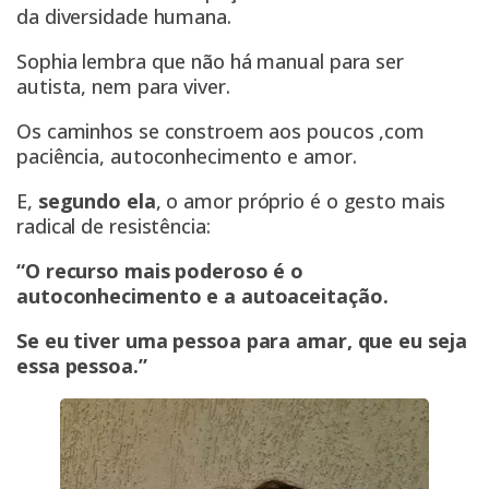
da diversidade humana.
Sophia lembra que não há manual para ser
autista, nem para viver.
Os caminhos se constroem aos poucos ,com
paciência, autoconhecimento e amor.
E,
segundo ela
, o amor próprio é o gesto mais
radical de resistência:
“O recurso mais poderoso é o
autoconhecimento e a autoaceitação.
Se eu tiver uma pessoa para amar, que eu seja
essa pessoa.”