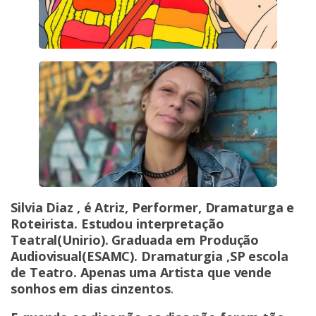
Silvia Diaz , é Atriz, Performer, Dramaturga e
Roteirista. Estudou interpretação
Teatral(Unirio). Graduada em Produção
Audiovisual(ESAMC). Dramaturgia ,SP escola
de Teatro. Apenas uma Artista que vende
sonhos em dias cinzentos
.