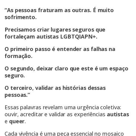
“As pessoas fraturam as outras. É muito
sofrimento.
Precisamos criar lugares seguros que
fortaleçam autistas LGBTQIAPN+.
O primeiro passo é entender as falhas na
formação.
O segundo, deixar claro que este é um espaço
seguro.
O terceiro, validar as histórias dessas
pessoas.”
Essas palavras revelam uma urgência coletiva:
ouvir, acreditar e validar as experiências
autistas
e
queer
.
Cada vivência é uma peça essencial no mosaico