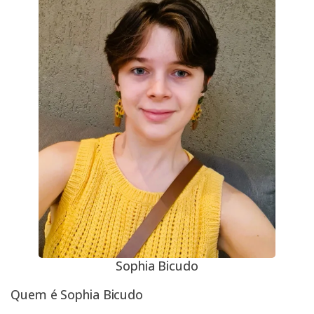
Sophia Bicudo
Quem é Sophia Bicudo