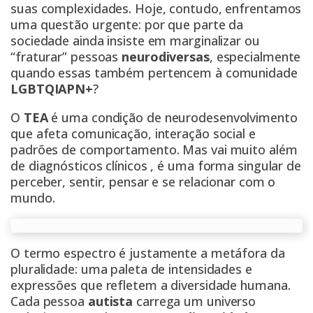
suas complexidades. Hoje, contudo, enfrentamos
uma questão urgente: por que parte da
sociedade ainda insiste em marginalizar ou
“fraturar” pessoas
neurodiversas
, especialmente
quando essas também pertencem à comunidade
LGBTQIAPN+
?
O
TEA
é uma condição de neurodesenvolvimento
que afeta comunicação, interação social e
padrões de comportamento. Mas vai muito além
de diagnósticos clínicos , é uma forma singular de
perceber, sentir, pensar e se relacionar com o
mundo.
O termo espectro é justamente a metáfora da
pluralidade: uma paleta de intensidades e
expressões que refletem a diversidade humana.
Cada pessoa
autista
carrega um universo