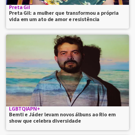
Preta Gil
Preta Gil: a mulher que transformou a própria
vida em um ato de amor e resistência
LGBTQIAPN+
Bemti e Jáder levam novos álbuns ao Rio em
show que celebra diversidade