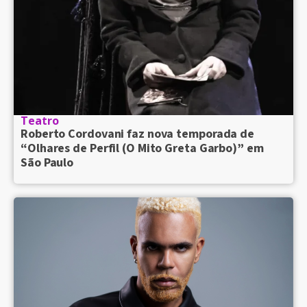
Teatro
Roberto Cordovani faz nova temporada de
“Olhares de Perfil (O Mito Greta Garbo)” em
São Paulo