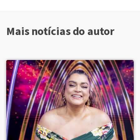
Mais notícias do autor