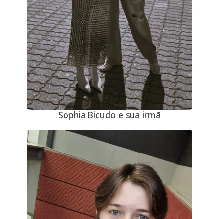
Sophia Bicudo e sua irmã