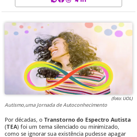
(foto: UOL)
Autismo,uma Jornada de Autoconhecimento
Por décadas, o
Transtorno do Espectro Autista
(
TEA
) foi um tema silenciado ou minimizado,
como se ignorar sua existência pudesse apagar