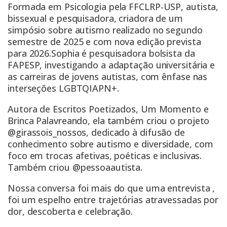
Formada em Psicologia pela FFCLRP-USP, autista,
bissexual e pesquisadora, criadora de um
simpósio sobre autismo realizado no segundo
semestre de 2025 e com nova edição prevista
para 2026.Sophia é pesquisadora bolsista da
FAPESP, investigando a adaptação universitária e
as carreiras de jovens autistas, com ênfase nas
interseções LGBTQIAPN+.
Autora de Escritos Poetizados, Um Momento e
Brinca Palavreando, ela também criou o projeto
@girassois_nossos, dedicado à difusão de
conhecimento sobre autismo e diversidade, com
foco em trocas afetivas, poéticas e inclusivas.
Também criou @pessoaautista.
Nossa conversa foi mais do que uma entrevista ,
foi um espelho entre trajetórias atravessadas por
dor, descoberta e celebração.