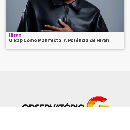
Hiran
O Rap Como Manifesto: A Potência de Hiran