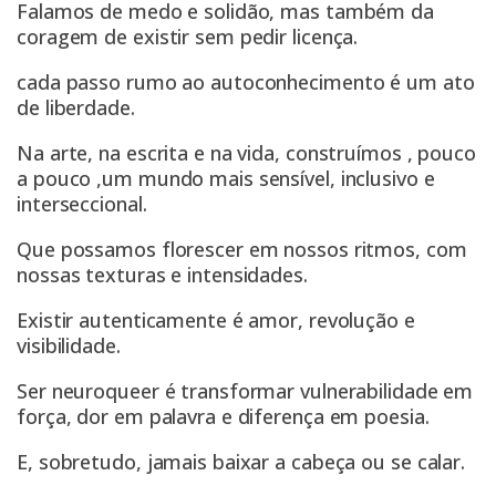
Falamos de medo e solidão, mas também da
coragem de existir sem pedir licença.
cada passo rumo ao autoconhecimento é um ato
de liberdade.
Na arte, na escrita e na vida, construímos , pouco
a pouco ,um mundo mais sensível, inclusivo e
interseccional.
Que possamos florescer em nossos ritmos, com
nossas texturas e intensidades.
Existir autenticamente é amor, revolução e
visibilidade.
Ser neuroqueer é transformar vulnerabilidade em
força, dor em palavra e diferença em poesia.
E, sobretudo, jamais baixar a cabeça ou se calar.