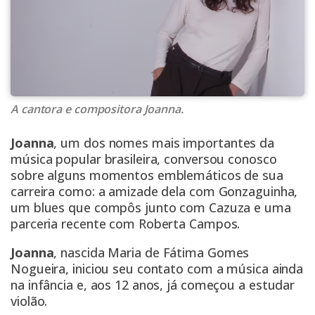
A cantora e compositora Joanna.
Joanna
, um dos nomes mais importantes da
música popular brasileira, conversou conosco
sobre alguns momentos emblemáticos de sua
carreira como: a amizade dela com Gonzaguinha,
um blues que compôs junto com Cazuza e uma
parceria recente com Roberta Campos.
Joanna
, nascida Maria de Fátima Gomes
Nogueira, iniciou seu contato com a música ainda
na infância e, aos 12 anos, já começou a estudar
violão.