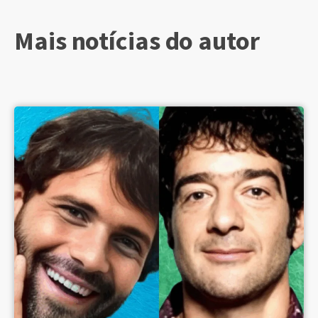
Mais notícias do autor