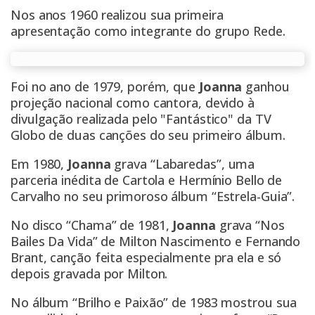
Nos anos 1960 realizou sua primeira
apresentação como integrante do grupo Rede.
Foi no ano de 1979, porém, que
Joanna
ganhou
projeção nacional como cantora, devido à
divulgação realizada pelo "Fantástico" da TV
Globo de duas canções do seu primeiro álbum.
Em 1980,
Joanna
grava “Labaredas”, uma
parceria inédita de Cartola e Hermínio Bello de
Carvalho no seu primoroso álbum “Estrela-Guia”.
No disco “Chama” de 1981,
Joanna
grava “Nos
Bailes Da Vida” de Milton Nascimento e Fernando
Brant, canção feita especialmente pra ela e só
depois gravada por Milton.
No álbum “Brilho e Paixão” de 1983 mostrou sua