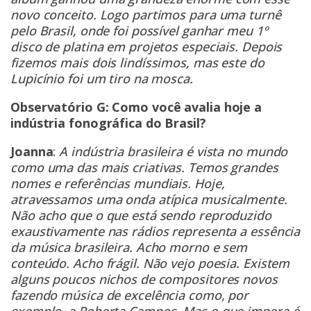
novo conceito. Logo partimos para uma turnê
pelo Brasil, onde foi possível ganhar meu 1º
disco de platina em projetos especiais. Depois
fizemos mais dois lindíssimos, mas este do
Lupicínio foi um tiro na mosca.
Observatório G: Como você avalia hoje a
indústria fonográfica do Brasil?
Joanna
:
A indústria brasileira é vista no mundo
como uma das mais criativas. Temos grandes
nomes e referências mundiais. Hoje,
atravessamos uma onda atípica musicalmente.
Não acho que o que está sendo reproduzido
exaustivamente nas rádios representa a essência
da música brasileira. Acho morno e sem
conteúdo. Acho frágil. Não vejo poesia. Existem
alguns poucos nichos de compositores novos
fazendo música de excelência como, por