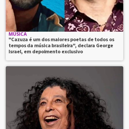
MÚSICA
"Cazuza é um dos maiores poetas de todos os
tempos da música brasileira", declara George
Israel, em depoimento exclusivo