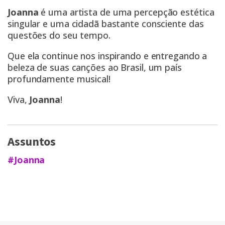
Joanna
é uma artista de uma percepção estética
singular e uma cidadã bastante consciente das
questões do seu tempo.
Que ela continue nos inspirando e entregando a
beleza de suas canções ao Brasil, um país
profundamente musical!
Viva,
Joanna
!
Assuntos
#Joanna