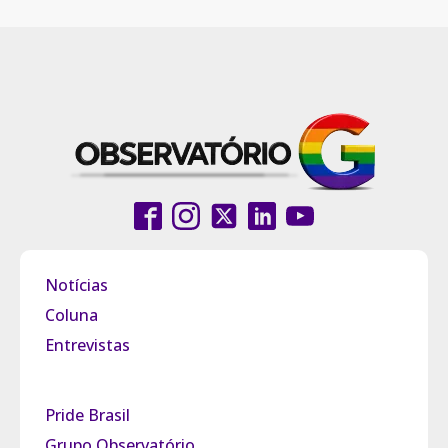
Notícias
Coluna
Entrevistas
Pride Brasil
Grupo Observatório