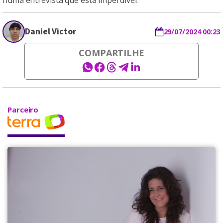
numa entrevista que está imperdível.
Daniel Victor
29/07/2024 00:23
COMPARTILHE
Parceiro