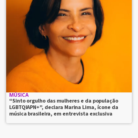
MÚSICA
“Sinto orgulho das mulheres e da população
LGBTQIAPN+”, declara Marina Lima, ícone da
música brasileira, em entrevista exclusiva