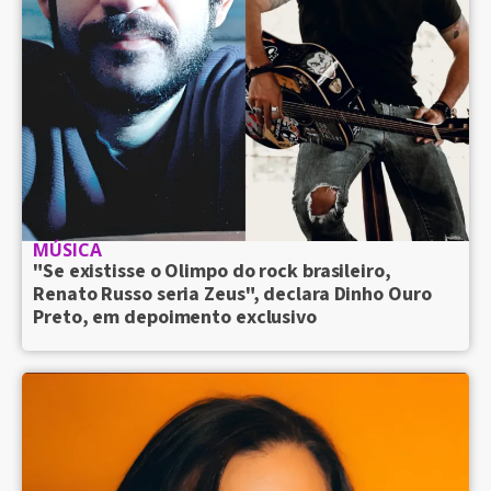
MÚSICA
"Se existisse o Olimpo do rock brasileiro,
Renato Russo seria Zeus", declara Dinho Ouro
Preto, em depoimento exclusivo