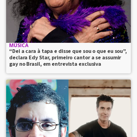
MÚSICA
“Dei a cara à tapa e disse que sou o que eu sou”,
declara Edy Star, primeiro cantor a se assumir
gay no Brasil, em entrevista exclusiva