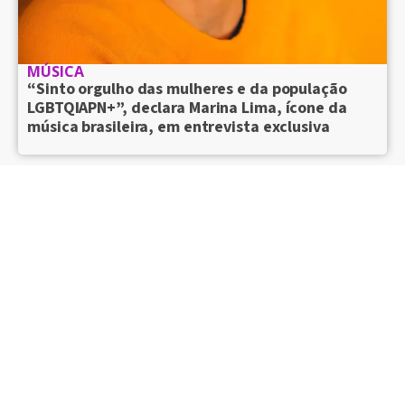
MÚSICA
“Sinto orgulho das mulheres e da população
LGBTQIAPN+”, declara Marina Lima, ícone da
música brasileira, em entrevista exclusiva