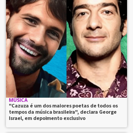
MÚSICA
"Cazuza é um dos maiores poetas de todos os
tempos da música brasileira", declara George
Israel, em depoimento exclusivo