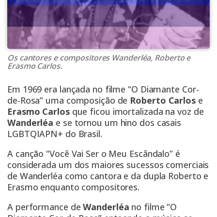
Os cantores e compositores Wanderléa, Roberto e
Erasmo Carlos.
Em 1969 era lançada no filme “O Diamante Cor-
de-Rosa” uma composição de
Roberto Carlos
e
Erasmo Carlos
que ficou imortalizada na voz de
Wanderléa
e se tornou um hino dos casais
LGBTQIAPN+ do Brasil.
A canção “Você Vai Ser o Meu Escândalo” é
considerada um dos maiores sucessos comerciais
de Wanderléa como cantora e da dupla Roberto e
Erasmo enquanto compositores.
A performance de
Wanderléa
no filme “O