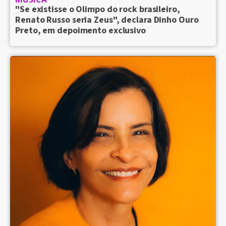
"Se existisse o Olimpo do rock brasileiro,
Renato Russo seria Zeus", declara Dinho Ouro
Preto, em depoimento exclusivo