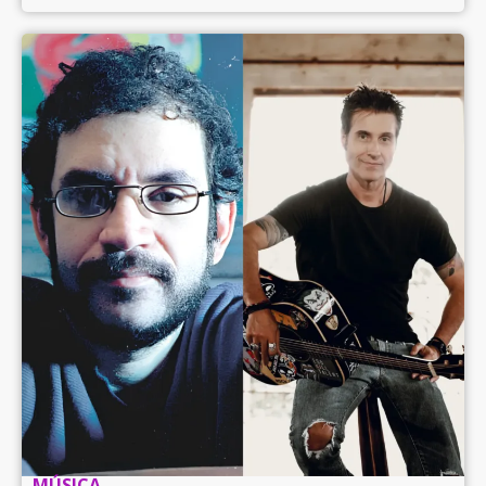
MÚSICA