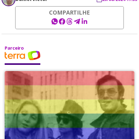
COMPARTILHE
Parceiro