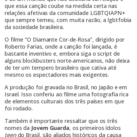
que essa canção coube na medida certa nas
relações afetivas da comunidade LGBTQIAPN+
que sempre temeu, com muita razão, a lgbtfobia
da sociedade brasileira.
O filme “O Diamante Cor-de-Rosa”, dirigido por
Roberto Farias, onde a canção foi lançada, é
bastante inventivo e, embora siga o script de
alguns blockbusters norte-americanos, não deixa
de ter um tempero brasileiro que cativa até
mesmo os espectadores mais exigentes.
A produção foi gravada no Brasil, no Japão e em
Israel. Isso conferiu ao filme uma fotografia rica
de elementos culturais dos três países em que
foi rodado.
Também é importante ressaltar que os três
nomes da
Jovem Guarda
, os primeiros ídolos
teen
do Brasil, são aliados históricos da causa