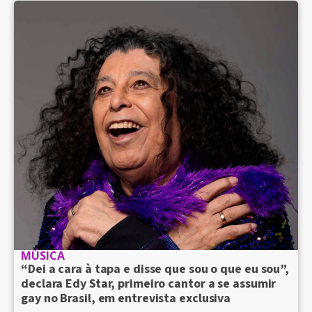
MÚSICA
“Dei a cara à tapa e disse que sou o que eu sou”,
declara Edy Star, primeiro cantor a se assumir
gay no Brasil, em entrevista exclusiva