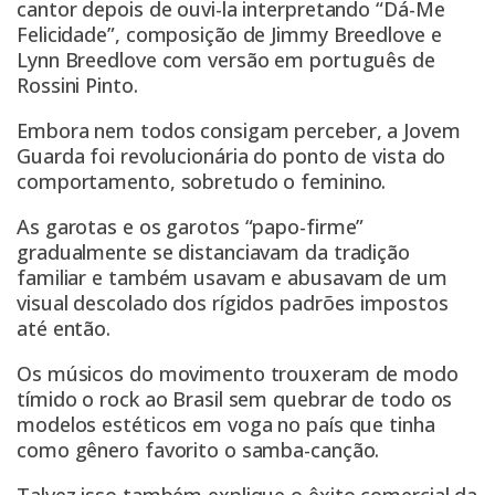
cantor depois de ouvi-la interpretando “Dá-Me
Felicidade”, composição de Jimmy Breedlove e
Lynn Breedlove com versão em português de
Rossini Pinto.
Embora nem todos consigam perceber, a Jovem
Guarda foi revolucionária do ponto de vista do
comportamento, sobretudo o feminino.
As garotas e os garotos “papo-firme”
gradualmente se distanciavam da tradição
familiar e também usavam e abusavam de um
visual descolado dos rígidos padrões impostos
até então.
Os músicos do movimento trouxeram de modo
tímido o rock ao Brasil sem quebrar de todo os
modelos estéticos em voga no país que tinha
como gênero favorito o samba-canção.