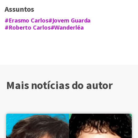
Assuntos
#Erasmo Carlos
#Jovem Guarda
#Roberto Carlos
#Wanderléa
Mais notícias do autor