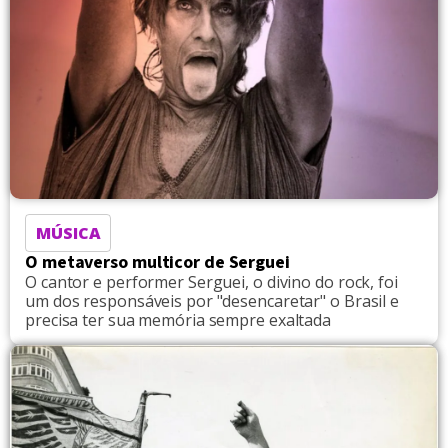
MÚSICA
O metaverso multicor de Serguei
O cantor e performer Serguei, o divino do rock, foi
um dos responsáveis por "desencaretar" o Brasil e
precisa ter sua memória sempre exaltada