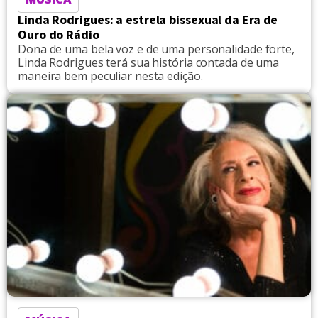
Linda Rodrigues: a estrela bissexual da Era de
Ouro do Rádio
Dona de uma bela voz e de uma personalidade forte,
Linda Rodrigues terá sua história contada de uma
maneira bem peculiar nesta edição.