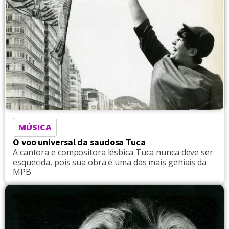
MÚSICA
O voo universal da saudosa Tuca
A cantora e compositora lésbica Tuca nunca deve ser
esquecida, pois sua obra é uma das mais geniais da
MPB