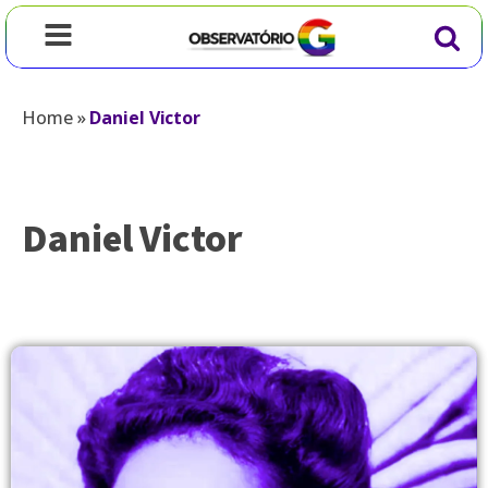
Home
»
Daniel Victor
Daniel Victor