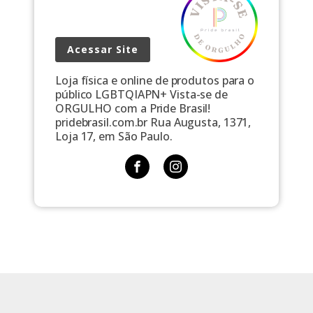
Acessar Site
Loja física e online de produtos para o
público LGBTQIAPN+ Vista-se de
ORGULHO com a Pride Brasil!
pridebrasil.com.br Rua Augusta, 1371,
Loja 17, em São Paulo.