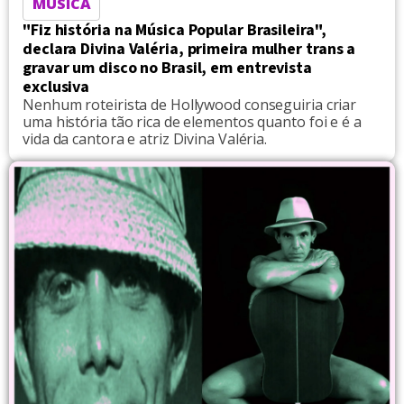
MÚSICA
"Fiz história na Música Popular Brasileira",
declara Divina Valéria, primeira mulher trans a
gravar um disco no Brasil, em entrevista
exclusiva
Nenhum roteirista de Hollywood conseguiria criar
uma história tão rica de elementos quanto foi e é a
vida da cantora e atriz Divina Valéria.