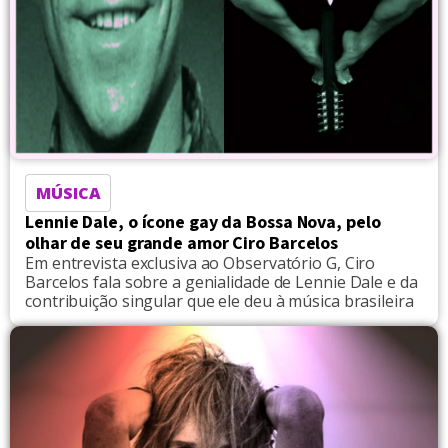
MÚSICA
Lennie Dale, o ícone gay da Bossa Nova, pelo
olhar de seu grande amor Ciro Barcelos
Em entrevista exclusiva ao Observatório G, Ciro
Barcelos fala sobre a genialidade de Lennie Dale e da
contribuição singular que ele deu à música brasileira