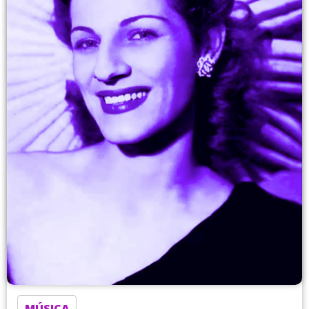
MÚSICA