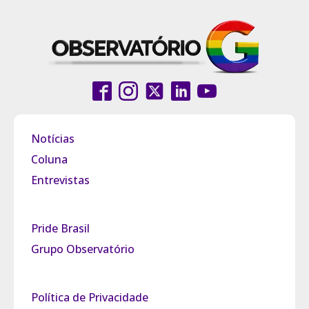
Notícias
Coluna
Entrevistas
Pride Brasil
Grupo Observatório
Política de Privacidade