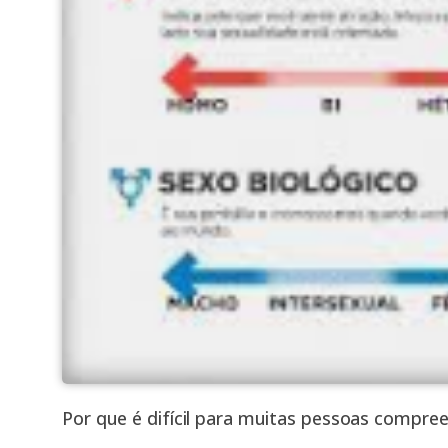
Por que é difícil para muitas pessoas compre