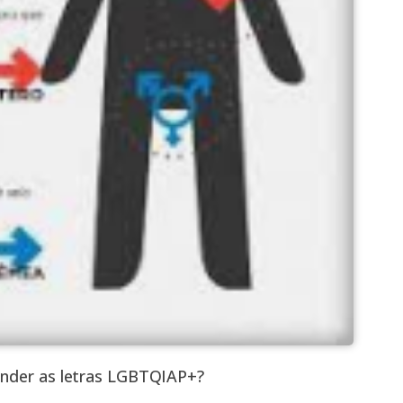
ender as letras LGBTQIAP+?