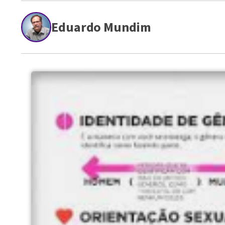
Eduardo Mundim