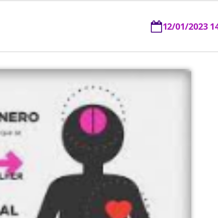
12/01/2023 1