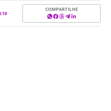
COMPARTILHE
4:10