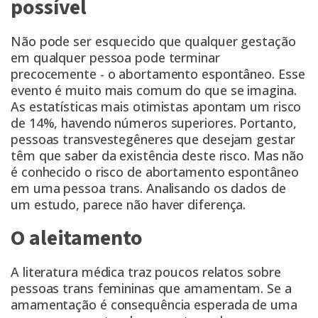
possível
Não pode ser esquecido que qualquer gestação
em qualquer pessoa pode terminar
precocemente - o abortamento espontâneo. Esse
evento é muito mais comum do que se imagina.
As
estatísticas mais otimistas
apontam um risco
de 14%, havendo números superiores. Portanto,
pessoas transvestegêneres que desejam gestar
têm que saber da existência deste risco. Mas não
é conhecido o risco de abortamento espontâneo
em uma pessoa trans. Analisando os dados de
um estudo,
parece não haver diferença.
O aleitamento
A literatura médica traz poucos relatos sobre
pessoas trans femininas que amamentam. Se a
amamentação é consequência esperada de uma