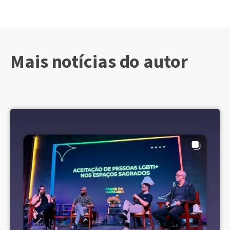
Mais notícias do autor