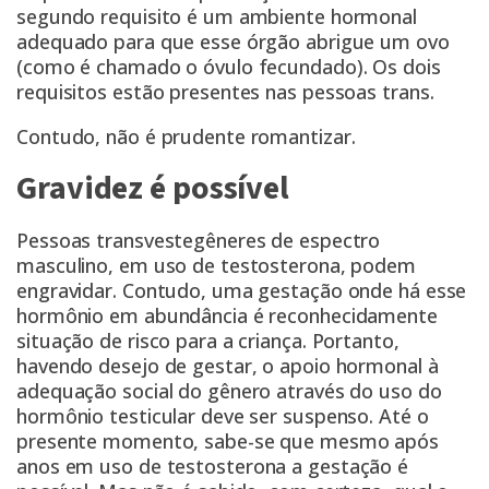
segundo requisito é um ambiente hormonal
adequado para que esse órgão abrigue um ovo
(como é chamado o óvulo fecundado). Os dois
requisitos estão presentes nas pessoas trans.
Contudo, não é prudente romantizar.
Gravidez é possível
Pessoas transvestegêneres de espectro
masculino, em uso de testosterona, podem
engravidar. Contudo, uma gestação onde há esse
hormônio em abundância é reconhecidamente
situação de risco para a criança. Portanto,
havendo desejo de gestar, o apoio hormonal à
adequação social do gênero através do uso do
hormônio testicular deve ser suspenso. Até o
presente momento, sabe-se que
mesmo após
anos
em uso de testosterona a gestação é