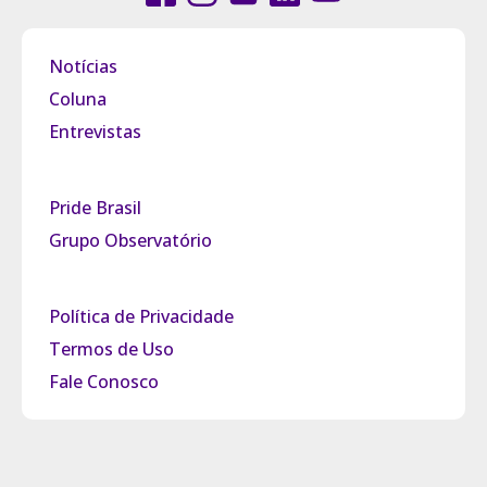
Notícias
Coluna
Entrevistas
Pride Brasil
Grupo Observatório
Política de Privacidade
Termos de Uso
Fale Conosco