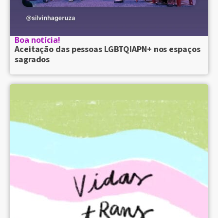
Boa notícia!
Aceitação das pessoas LGBTQIAPN+ nos espaços
sagrados