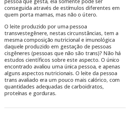
pessoa que gesta, ela somente pode ser
conseguida
através de estímulos diferentes
em
quem porta mamas, mas não o útero.
O leite produzido por uma pessoa
transvestegênere, nestas circunstâncias, tem a
mesma composição nutricional e imunológica
daquele produzido em gestação de pessoas
cisgêneres (pessoas que não são trans)? Não há
estudos científicos sobre este aspecto. O único
encontrado avaliou uma única pessoa, e apenas
alguns aspectos nutricionais. O leite da pessoa
trans avaliado era um pouco mais calórico, com
quantidades adequadas de carboidratos,
proteínas e gorduras.