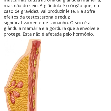
mas não do seio. A glândula é o órgão que, no
caso de gravidez, vai produzir leite. Ela sofre
efeitos da testosterona e reduz
significativamente de tamanho. O seio é a
glândula mamária e a gordura que a envolve e
protege. Esta não é afetada pelo hormônio.