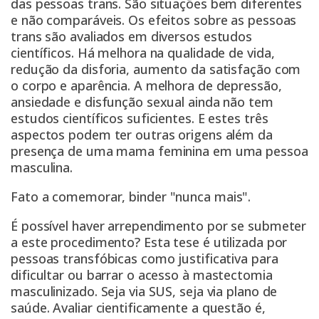
das pessoas trans. São situações bem diferentes
e não comparáveis. Os efeitos sobre as pessoas
trans são avaliados em diversos estudos
científicos. Há melhora na qualidade de vida,
redução da disforia, aumento da satisfação com
o corpo e aparência. A melhora de depressão,
ansiedade e disfunção sexual ainda não tem
estudos científicos suficientes. E estes três
aspectos podem ter outras origens além da
presença de uma mama feminina em uma pessoa
masculina.
Fato a comemorar,
binder
"nunca mais".
É possível haver arrependimento por se submeter
a este procedimento? Esta tese é utilizada por
pessoas transfóbicas como justificativa para
dificultar ou barrar o acesso à mastectomia
masculinizado. Seja via SUS, seja via plano de
saúde. Avaliar cientificamente a questão é,