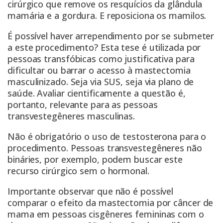
cirúrgico que remove os resquícios da glândula
mamária e a gordura. E reposiciona os mamilos.
É possível haver arrependimento por se submeter
a este procedimento? Esta tese é utilizada por
pessoas transfóbicas como justificativa para
dificultar ou barrar o acesso à mastectomia
masculinizado. Seja via SUS, seja via plano de
saúde. Avaliar cientificamente a questão é,
portanto, relevante para as pessoas
transvestegêneres masculinas.
Não é obrigatório o uso de testosterona para o
procedimento. Pessoas transvestegêneres não
bináries, por exemplo, podem buscar este
recurso cirúrgico sem o hormonal.
Importante observar que não é possível
comparar o efeito da mastectomia por câncer de
mama em pessoas cisgêneres femininas com o