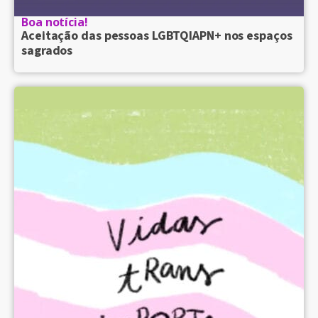
Boa notícia!
Aceitação das pessoas LGBTQIAPN+ nos espaços
sagrados