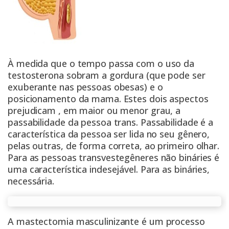
À medida que o tempo passa com o uso da
testosterona sobram a gordura (que pode ser
exuberante nas pessoas obesas) e o
posicionamento da mama. Estes dois aspectos
prejudicam , em maior ou menor grau, a
passabilidade da pessoa trans. Passabilidade é a
característica da pessoa ser lida no seu gênero,
pelas outras, de forma correta, ao primeiro olhar.
Para as pessoas transvestegêneres não bináries é
uma característica indesejável. Para as bináries,
necessária.
A mastectomia masculinizante é um processo