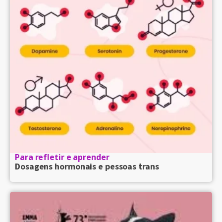
Para refletir e aprender
Dosagens hormonais e pessoas trans