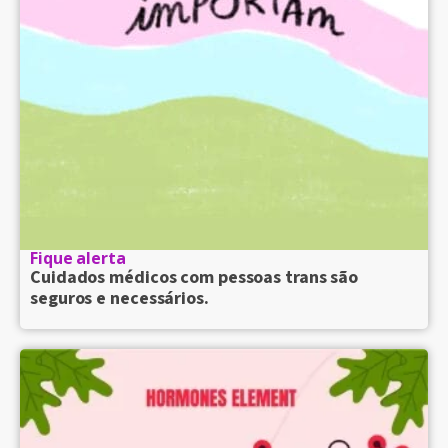
Fique alerta
Cuidados médicos com pessoas trans são
seguros e necessários.