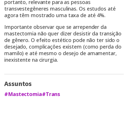
portanto, relevante para as pessoas
transvestegêneres masculinas. Os estudos até
agora têm mostrado uma taxa de até 4%.
Importante observar que se arrepender da
mastectomia não quer dizer desistir da transição
de gênero. O efeito estético pode não ter sido o
desejado, complicações existem (como perda do
mamilo) e até mesmo o desejo de amamentar,
inexistente na cirurgia.
Assuntos
#Mastectomia
#Trans