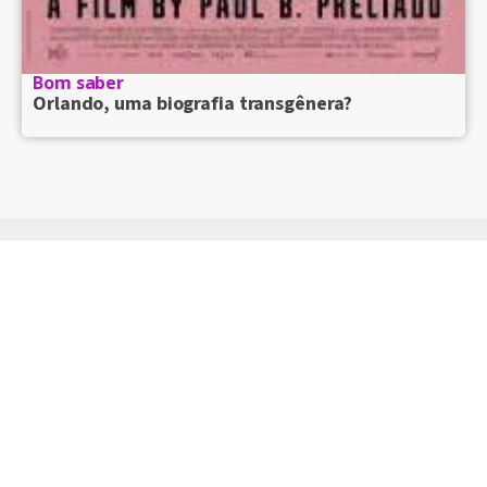
Bom saber
Orlando, uma biografia transgênera?