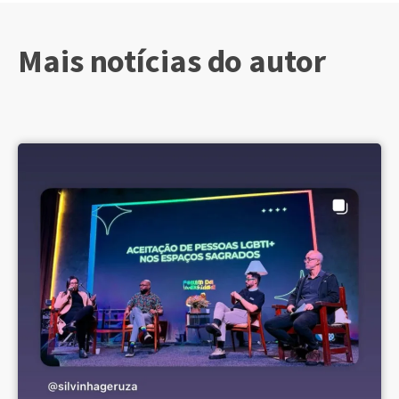
Mais notícias do autor