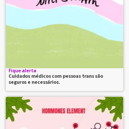
Fique alerta
Cuidados médicos com pessoas trans são
seguros e necessários.