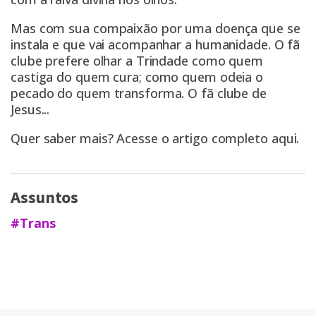
Mas com sua compaixão por uma doença que se
instala e que vai acompanhar a humanidade. O fã
clube prefere olhar a Trindade como quem
castiga do quem cura; como quem odeia o
pecado do quem transforma. O fã clube de
Jesus...
Quer saber mais? Acesse o artigo completo
aqui
.
Assuntos
#Trans