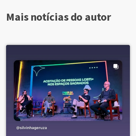
Mais notícias do autor