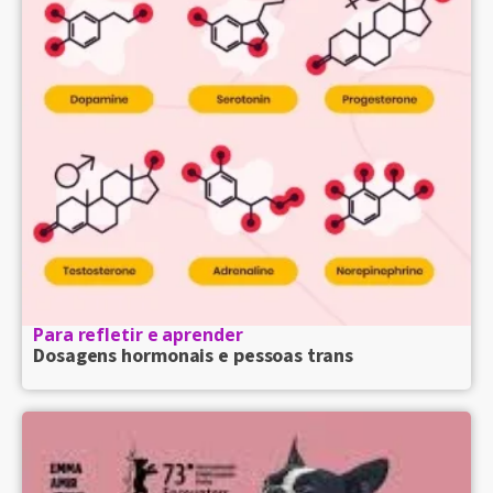
Para refletir e aprender
Dosagens hormonais e pessoas trans