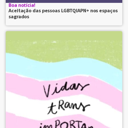
Boa notícia!
Aceitação das pessoas LGBTQIAPN+ nos espaços
sagrados