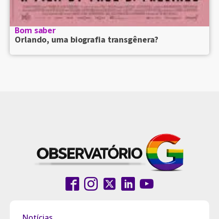
Bom saber
Orlando, uma biografia transgênera?
Notícias