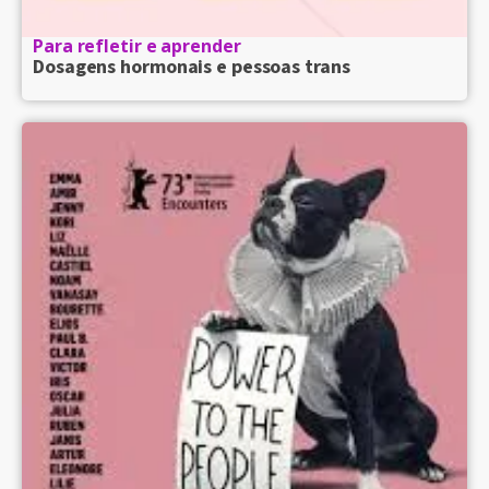
Para refletir e aprender
Dosagens hormonais e pessoas trans