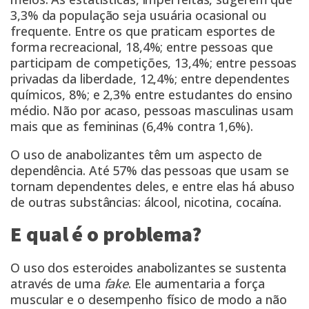
3,3% da população seja usuária ocasional ou
frequente. Entre os que praticam esportes de
forma recreacional, 18,4%; entre pessoas que
participam de competições, 13,4%; entre pessoas
privadas da liberdade, 12,4%; entre dependentes
químicos, 8%; e 2,3% entre estudantes do ensino
médio. Não por acaso, pessoas masculinas usam
mais que as femininas (6,4% contra 1,6%).
O uso de anabolizantes têm um aspecto de
dependência. Até 57% das pessoas que usam se
tornam dependentes deles, e entre elas há abuso
de outras substâncias: álcool, nicotina, cocaína.
E qual é o problema?
O uso dos esteroides anabolizantes se sustenta
através de uma
fake
. Ele aumentaria a força
muscular e o desempenho físico de modo a não