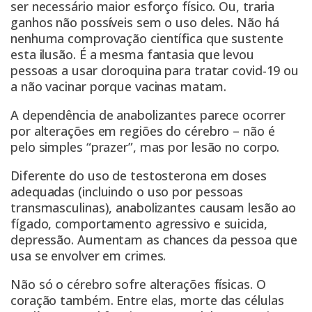
ser necessário maior esforço físico. Ou, traria
ganhos não possíveis sem o uso deles. Não há
nenhuma comprovação científica que sustente
esta ilusão. É a mesma fantasia que levou
pessoas a usar cloroquina para tratar covid-19 ou
a não vacinar porque vacinas matam.
A dependência de anabolizantes parece ocorrer
por alterações em regiões do cérebro – não é
pelo simples “prazer”, mas por lesão no corpo.
Diferente do uso de testosterona em doses
adequadas (incluindo o uso por pessoas
transmasculinas), anabolizantes causam lesão ao
fígado, comportamento agressivo e suicida,
depressão. Aumentam as chances da pessoa que
usa se envolver em crimes.
Não só o cérebro sofre alterações físicas. O
coração também. Entre elas, morte das células