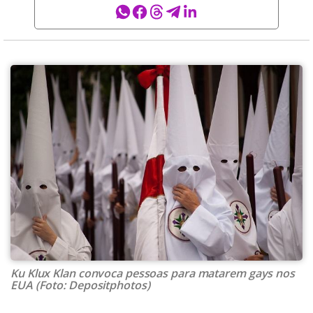
Ku Klux Klan convoca pessoas para matarem gays nos
EUA (Foto: Depositphotos)