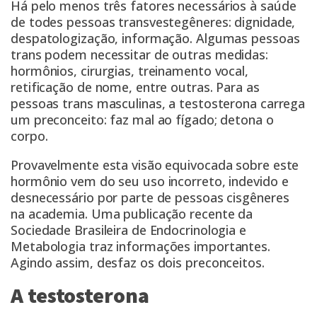
Há pelo menos
três fatores
necessários à saúde
de todes pessoas transvestegêneres: dignidade,
despatologização, informação. Algumas pessoas
trans podem necessitar de
outras medidas
:
hormônios, cirurgias, treinamento vocal,
retificação de nome, entre outras. Para as
pessoas trans masculinas, a testosterona carrega
um preconceito: faz mal ao fígado; detona o
corpo.
Provavelmente esta visão equivocada sobre este
hormônio vem do seu uso incorreto, indevido e
desnecessário por parte de pessoas cisgêneres
na academia. Uma publicação recente da
Sociedade Brasileira de Endocrinologia e
Metabologia
traz informações importantes.
Agindo assim, desfaz os dois preconceitos.
A testosterona