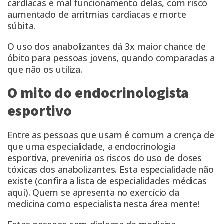
cardíacas e mal funcionamento delas, com risco
aumentado de arritmias cardíacas e morte
súbita.
O uso dos anabolizantes dá 3x maior chance de
óbito para pessoas jovens, quando comparadas a
que não os utiliza.
O mito do endocrinologista
esportivo
Entre as pessoas que usam é comum a crença de
que uma especialidade, a endocrinologia
esportiva, preveniria os riscos do uso de doses
tóxicas dos anabolizantes. Esta especialidade não
existe (confira a lista de especialidades médicas
aqui
). Quem se apresenta no exercício da
medicina como especialista nesta área mente!