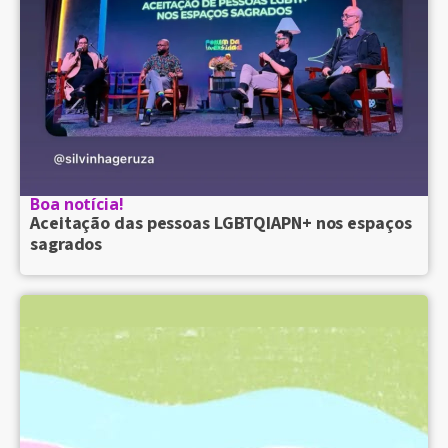
Boa notícia!
Aceitação das pessoas LGBTQIAPN+ nos espaços
sagrados