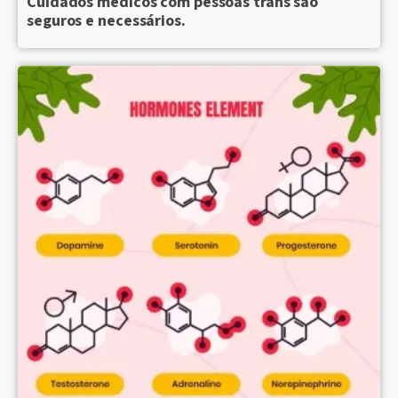
Cuidados médicos com pessoas trans são
seguros e necessários.