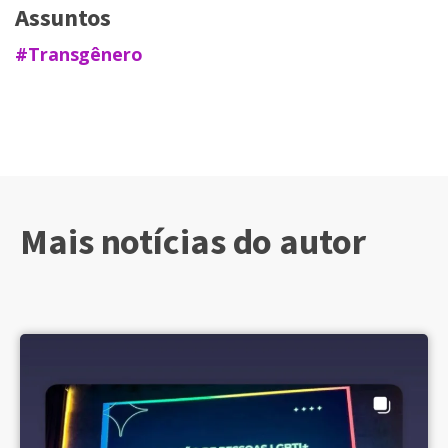
Assuntos
#Transgênero
Mais notícias do autor