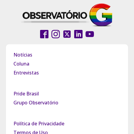
Notícias
Coluna
Entrevistas
Pride Brasil
Grupo Observatório
Política de Privacidade
Termos de Uso