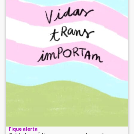
Fique alerta