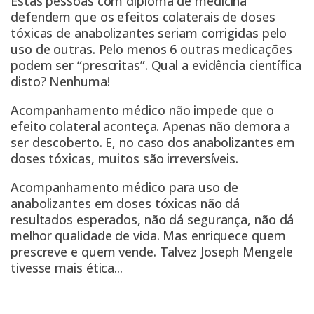
Estas pessoas com diploma de medicina
defendem que os efeitos colaterais de doses
tóxicas de anabolizantes seriam corrigidas pelo
uso de outras. Pelo menos 6 outras medicações
podem ser “prescritas”. Qual a evidência científica
disto? Nenhuma!
Acompanhamento médico não impede que o
efeito colateral aconteça. Apenas não demora a
ser descoberto. E, no caso dos anabolizantes em
doses tóxicas, muitos são irreversíveis.
Acompanhamento médico para uso de
anabolizantes em doses tóxicas não dá
resultados esperados, não dá segurança, não dá
melhor qualidade de vida. Mas enriquece quem
prescreve e quem vende. Talvez
Joseph Mengele
tivesse mais ética...