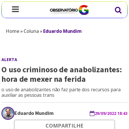
Home
»
Coluna
»
Eduardo Mundim
ALERTA
O uso criminoso de anabolizantes:
hora de mexer na ferida
o uso de anabolizantes não faz parte dos recursos para
auxiliar as pessoas trans
Eduardo Mundim
29/09/2022 18:43
COMPARTILHE