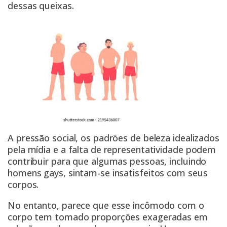
dessas queixas.
A pressão social, os padrões de beleza idealizados
pela mídia e a falta de representatividade podem
contribuir para que algumas pessoas, incluindo
homens gays, sintam-se insatisfeitos com seus
corpos.
No entanto, parece que esse incômodo com o
corpo tem tomado proporções exageradas em