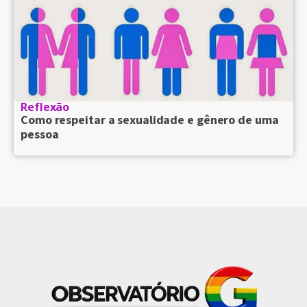
Reflexão
Como respeitar a sexualidade e gênero de uma
pessoa