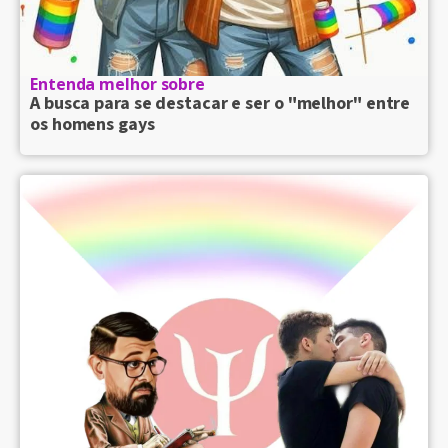
Entenda melhor sobre
A busca para se destacar e ser o "melhor" entre
os homens gays