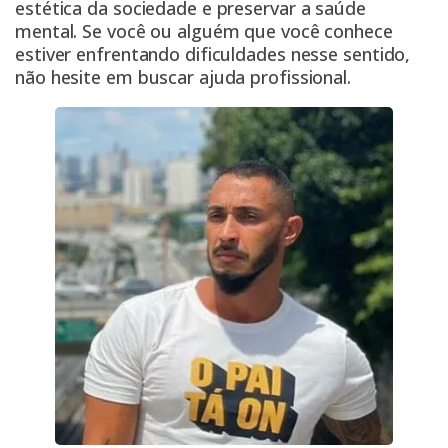
estética da sociedade e preservar a saúde
mental. Se você ou alguém que você conhece
estiver enfrentando dificuldades nesse sentido,
não hesite em buscar ajuda profissional.