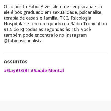
O colunista Fábio Alves além de ser psicanalista
ele é pós graduado em sexualidade, psicanálise,
terapia de casais e família, TCC, Psicologia
Hospitalar e tem um quadro na Rádio Tropical fm
91,5 do RJ todas as segundas às 10h. Você
também pode encontra lo no Instagram
@fabiopsicanalista
Assuntos
#Gay
#LGBT
#Saúde Mental