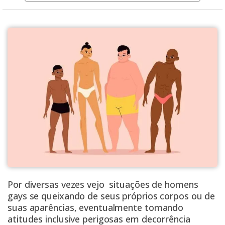
Por diversas vezes vejo situações de homens
gays se queixando de seus próprios corpos ou de
suas aparências, eventualmente tomando
atitudes inclusive perigosas em decorrência