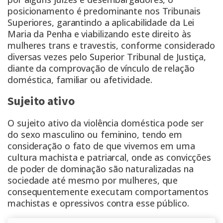
posicionamento é predominante nos Tribunais
Superiores, garantindo a aplicabilidade da Lei
Maria da Penha e viabilizando este direito às
mulheres trans e travestis, conforme considerado
diversas vezes pelo Superior Tribunal de Justiça,
diante da comprovação de vínculo de relação
doméstica, familiar ou afetividade.
Sujeito ativo
O sujeito ativo da violência doméstica pode ser
do sexo masculino ou feminino, tendo em
consideração o fato de que vivemos em uma
cultura machista e patriarcal, onde as convicções
de poder de dominação são naturalizadas na
sociedade até mesmo por mulheres, que
consequentemente executam comportamentos
machistas e opressivos contra esse público.