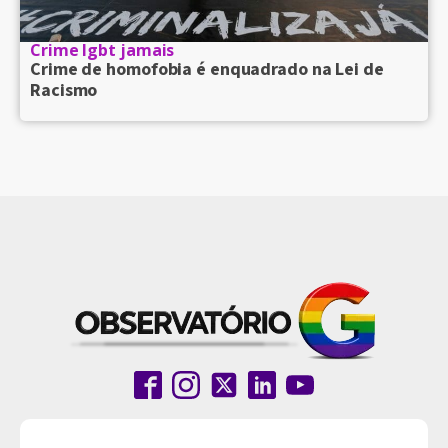
Crime lgbt jamais
Crime de homofobia é enquadrado na Lei de
Racismo