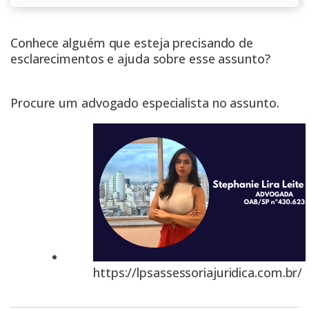
Conhece alguém que esteja precisando de
esclarecimentos e ajuda sobre esse assunto?
Procure um advogado especialista no assunto.
https://lpsassessoriajuridica.com.br/