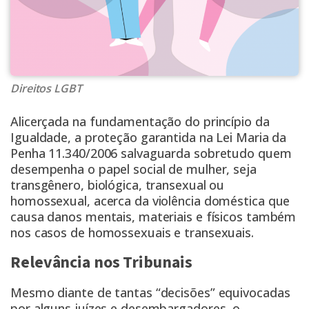
Direitos LGBT
Alicerçada na fundamentação do princípio da
Igualdade, a proteção garantida na Lei Maria da
Penha 11.340/2006 salvaguarda sobretudo quem
desempenha o papel social de mulher, seja
transgênero, biológica, transexual ou
homossexual, acerca da violência doméstica que
causa danos mentais, materiais e físicos também
nos casos de homossexuais e transexuais.
Relevância nos Tribunais
Mesmo diante de tantas “decisões” equivocadas
por alguns juízes e desembargadores, o