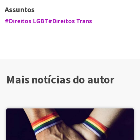
Assuntos
#Direitos LGBT
#Direitos Trans
Mais notícias do autor