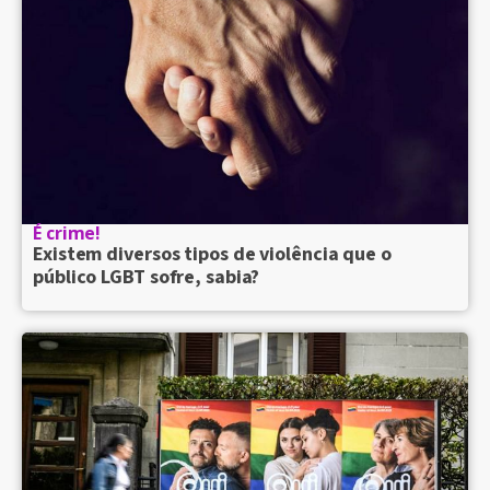
É crime!
Existem diversos tipos de violência que o
público LGBT sofre, sabia?