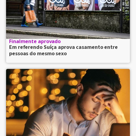
Finalmente aprovado
Em referendo Suíça aprova casamento entre
pessoas do mesmo sexo