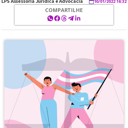
LPS Assessoria Jurídica e Advocacia
10/01/2022 16:32
COMPARTILHE