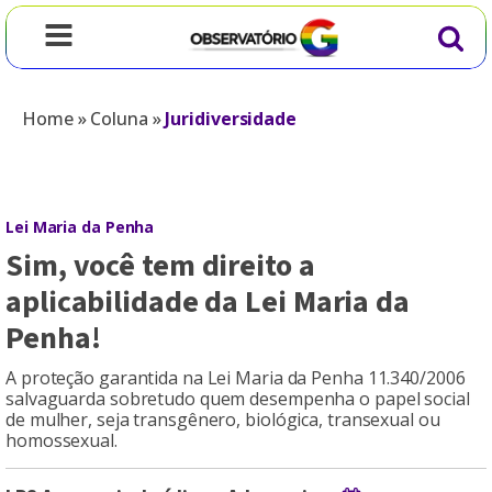
Home
»
Coluna
»
Juridiversidade
Lei Maria da Penha
Sim, você tem direito a
aplicabilidade da Lei Maria da
Penha!
A proteção garantida na Lei Maria da Penha 11.340/2006
salvaguarda sobretudo quem desempenha o papel social
de mulher, seja transgênero, biológica, transexual ou
homossexual.