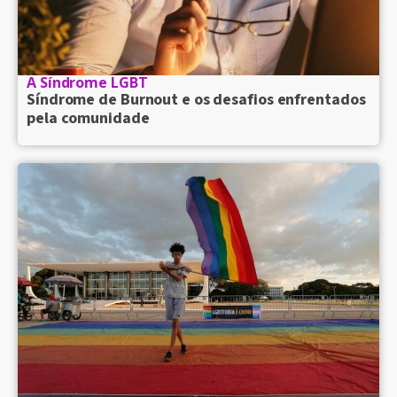
A Síndrome LGBT
Síndrome de Burnout e os desafios enfrentados
pela comunidade