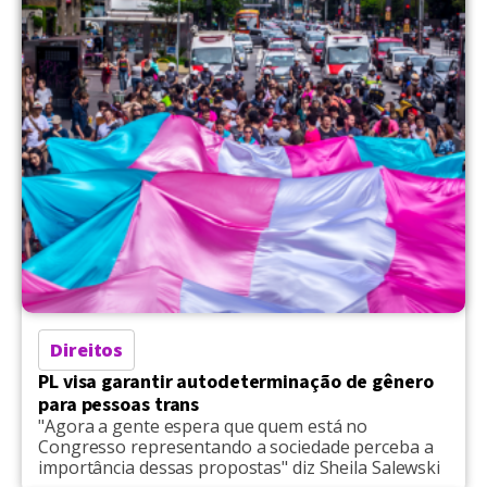
Direitos
PL visa garantir autodeterminação de gênero
para pessoas trans
"Agora a gente espera que quem está no
Congresso representando a sociedade perceba a
importância dessas propostas" diz Sheila Salewski