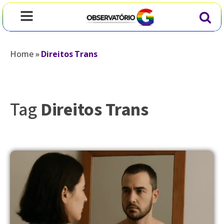
Home
»
Direitos Trans
Tag
Direitos Trans