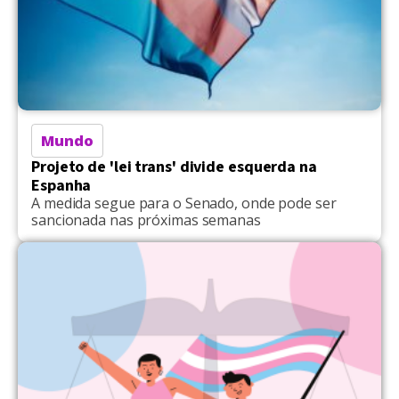
Mundo
Projeto de 'lei trans' divide esquerda na
Espanha
A medida segue para o Senado, onde pode ser
sancionada nas próximas semanas