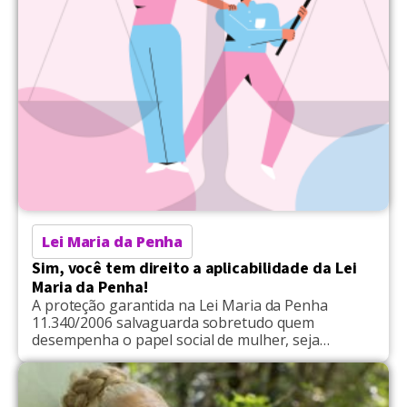
Lei Maria da Penha
Sim, você tem direito a aplicabilidade da Lei
Maria da Penha!
A proteção garantida na Lei Maria da Penha
11.340/2006 salvaguarda sobretudo quem
desempenha o papel social de mulher, seja
transgênero, biológica, transexual ou
homossexual.