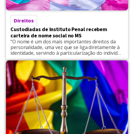
Direitos
Custodiadas de Instituto Penal recebem
carteira de nome social no MS
“O nome é um dos mais importantes direitos da
personalidade, uma vez que se liga diretamente à
identidade, servindo à particularização do indivíduo
na sociedade" diz Leonardo