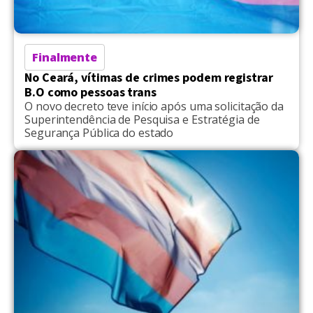
Finalmente
No Ceará, vítimas de crimes podem registrar
B.O como pessoas trans
O novo decreto teve início após uma solicitação da
Superintendência de Pesquisa e Estratégia de
Segurança Pública do estado