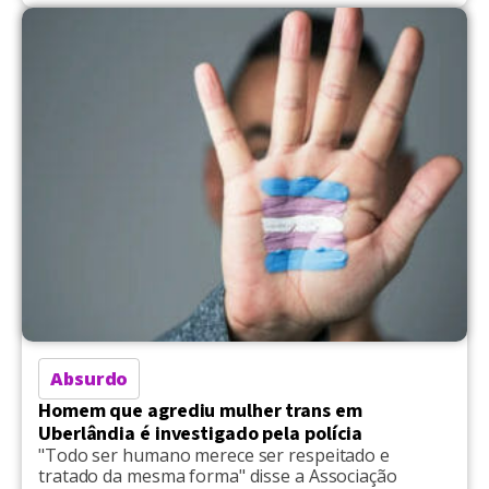
Absurdo
Homem que agrediu mulher trans em
Uberlândia é investigado pela polícia
"Todo ser humano merece ser respeitado e
tratado da mesma forma" disse a Associação