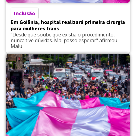
Inclusão
Em Goiânia, hospital realizará primeira cirurgia
para mulheres trans
“Desde que soube que existia o procedimento,
nunca tive dúvidas. Mal posso esperar" afirmou
Malu