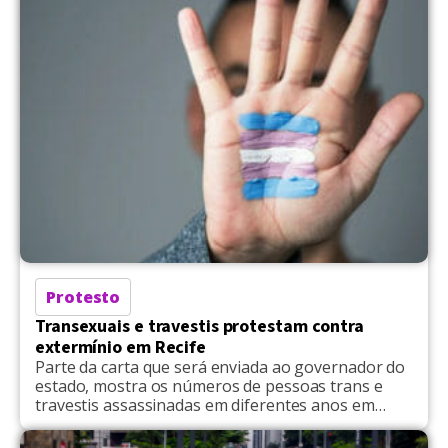
Protesto
Transexuais e travestis protestam contra
extermínio em Recife
Parte da carta que será enviada ao governador do
estado, mostra os números de pessoas trans e
travestis assassinadas em diferentes anos em
Pernambuco