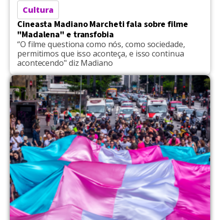
Cultura
Cineasta Madiano Marcheti fala sobre filme
"Madalena" e transfobia
“O filme questiona como nós, como sociedade,
permitimos que isso aconteça, e isso continua
acontecendo" diz Madiano