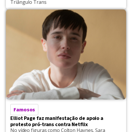
Triângulo Trans
Famosos
Elliot Page faz manifestação de apoio a
protesto pró-trans contra Netflix
No vídeo figuras como Colton Haynes, Sara