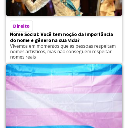
Direito
Nome Social: Você tem noção da importância
do nome e gênero na sua vida?
Vivemos em momentos que as pessoas respeitam
nomes artísticos, mas não conseguem respeitar
nomes reais