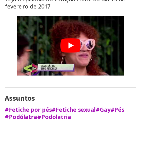
fevereiro de 2017.
Assuntos
#Fetiche por pés
#Fetiche sexual
#Gay
#Pés
#Podólatra
#Podolatria