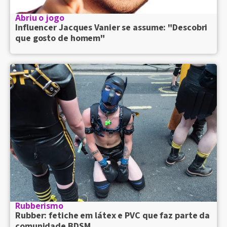
Abriu o jogo
Influencer Jacques Vanier se assume: "Descobri
que gosto de homem"
Rubberismo
Rubber: fetiche em látex e PVC que faz parte da
comunidade BDSM