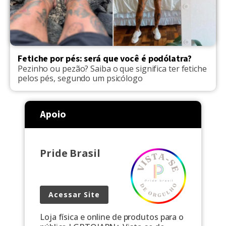
Fetiche por pés: será que você é podólatra?
Pezinho ou pezão? Saiba o que significa ter fetiche
pelos pés, segundo um psicólogo
Apoio
Pride Brasil
Acessar Site
Loja física e online de produtos para o