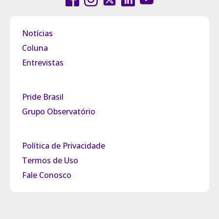
Notícias
Coluna
Entrevistas
Pride Brasil
Grupo Observatório
Política de Privacidade
Termos de Uso
Fale Conosco