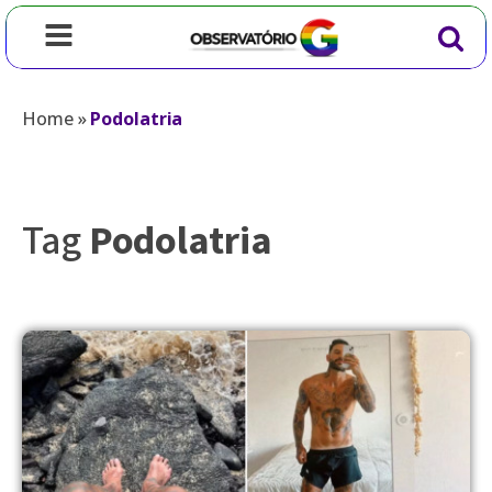
Home
»
Podolatria
Tag
Podolatria