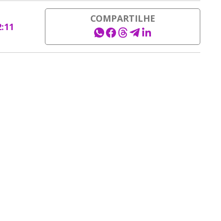
COMPARTILHE
2:11