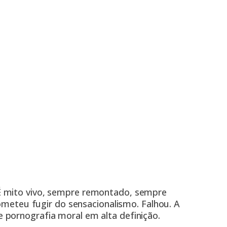
 mito vivo, sempre remontado, sempre
meteu fugir do sensacionalismo. Falhou. A
 pornografia moral em alta definição.