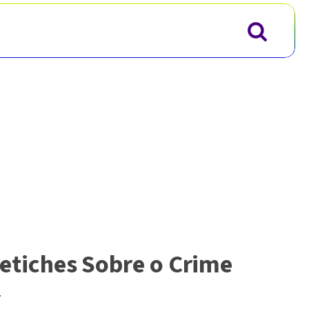
tiches Sobre o Crime
.