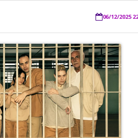
06/12/2025 2