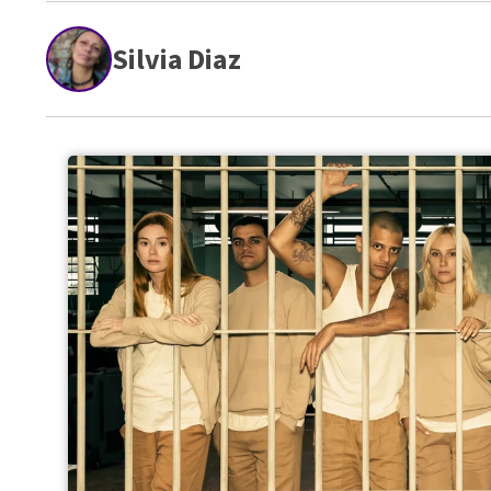
Silvia Diaz