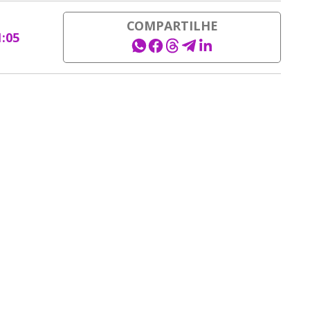
COMPARTILHE
1:05