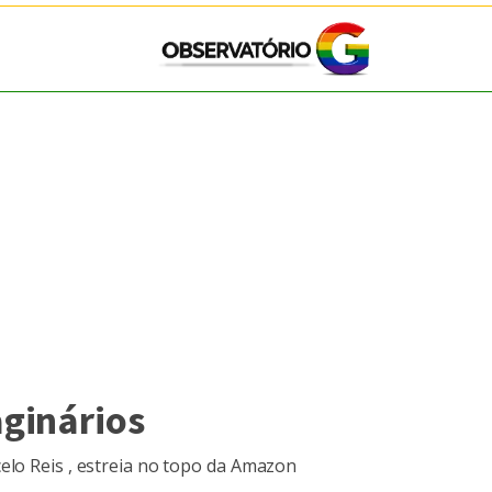
ginários
elo Reis , estreia no topo da Amazon