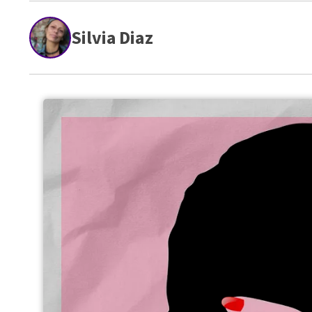
Silvia Diaz