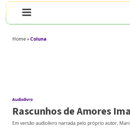
Home
»
Coluna
Audiolivro
Rascunhos de Amores Ima
Em versão audiolivro narrada pelo próprio autor, Marc