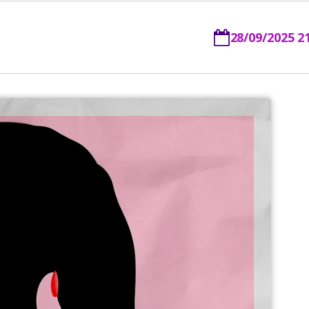
28/09/2025 2