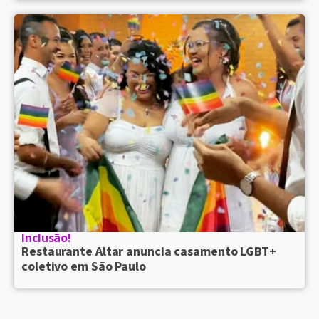
Inclusão!
Restaurante Altar anuncia casamento LGBT+
coletivo em São Paulo