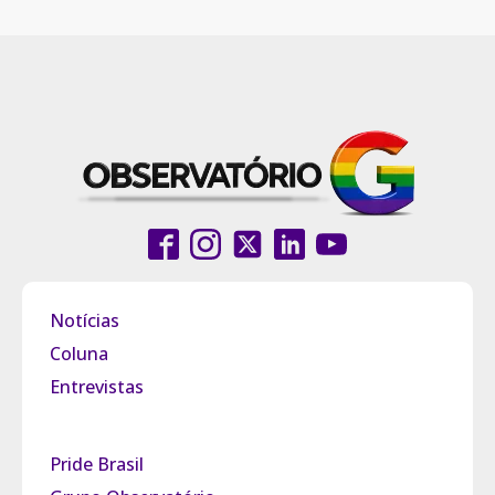
Notícias
Coluna
Entrevistas
Pride Brasil