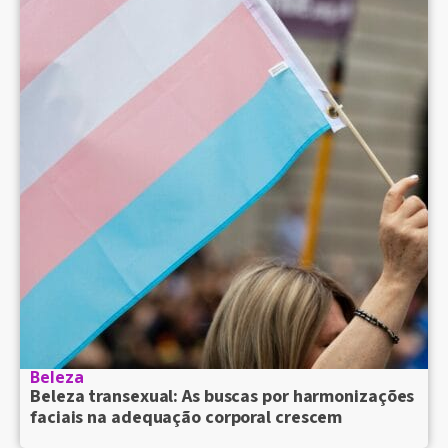
Beleza
Beleza transexual: As buscas por harmonizações
faciais na adequação corporal crescem