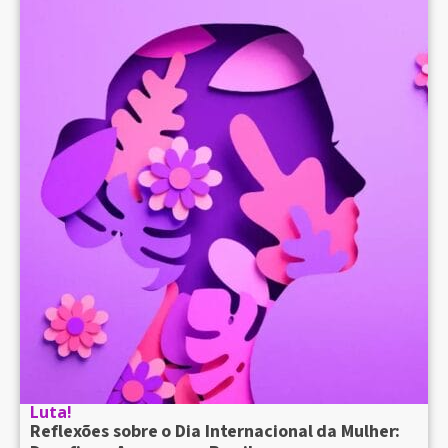
Luta!
Reflexões sobre o Dia Internacional da Mulher: