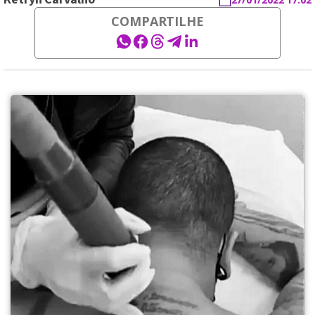
COMPARTILHE