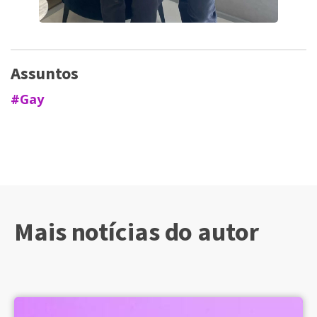
Assuntos
#Gay
Mais notícias do autor