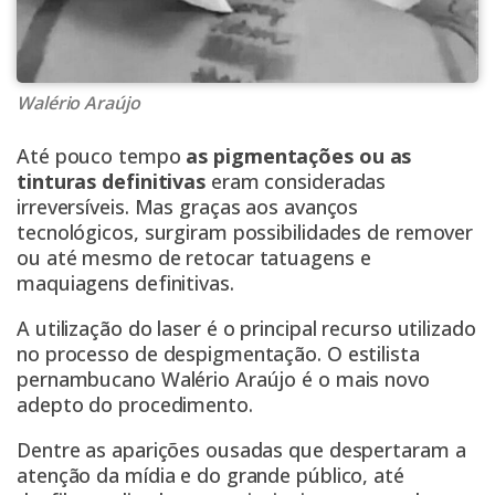
Walério Araújo
Até pouco tempo
as pigmentações ou as
tinturas definitivas
eram consideradas
irreversíveis. Mas graças aos avanços
tecnológicos, surgiram possibilidades de remover
ou até mesmo de retocar tatuagens e
maquiagens definitivas.
A utilização do laser é o principal recurso utilizado
no processo de despigmentação. O estilista
pernambucano Walério Araújo é o mais novo
adepto do procedimento.
Dentre as aparições ousadas que despertaram a
atenção da mídia e do grande público, até