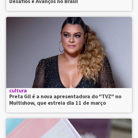
Desafios e Avanços no Brasil
cultura
Preta Gil é a nova apresentadora do "TVZ" no
Multishow, que estreia dia 11 de março