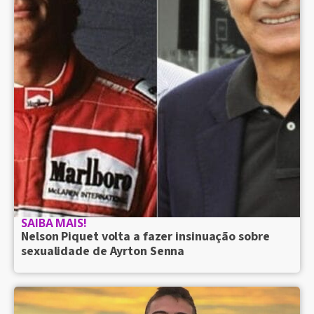
SAIBA MAIS!
Nelson Piquet volta a fazer insinuação sobre
sexualidade de Ayrton Senna