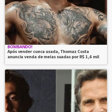
BOMBANDO!
Após vender cueca usada, Thomaz Costa
anuncia venda de meias suadas por R$ 1,6 mil