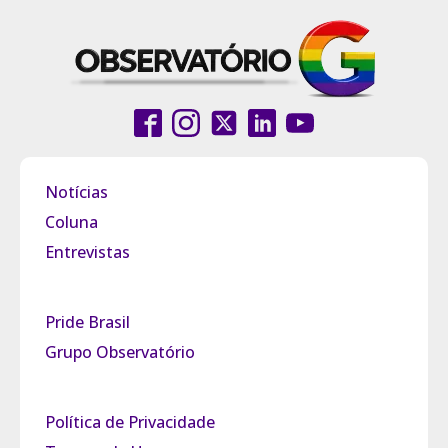
Notícias
Coluna
Entrevistas
Pride Brasil
Grupo Observatório
Política de Privacidade