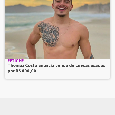
FETICHE
Thomaz Costa anuncia venda de cuecas usadas
por R$ 800,00