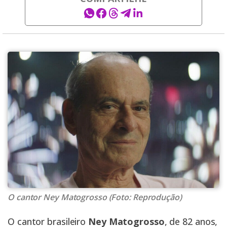
O cantor Ney Matogrosso (Foto: Reprodução)
O cantor brasileiro
Ney Matogrosso
, de 82 anos,