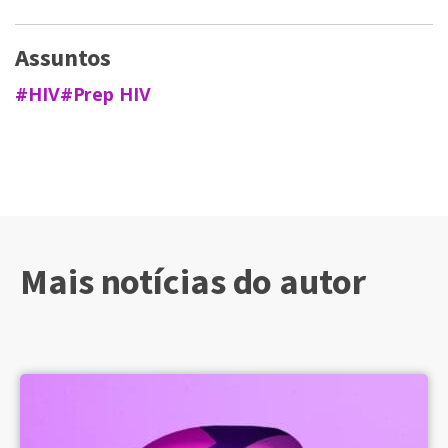
Assuntos
#HIV
#Prep HIV
Mais notícias do autor