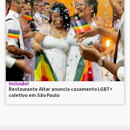
Inclusão!
Restaurante Altar anuncia casamento LGBT+
coletivo em São Paulo