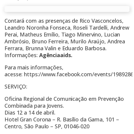
Contará com as presenças de Rico Vasconcelos,
Leandro Noronha Fonseca, Roseli Tardelli, Andrew
Perai, Matheus Emílio, Tiago Minervino, Lucian
Ambrósio, Bruno Ferreira, Murilo Araújo, Andrea
Ferrara, Brunna Valin e Eduardo Barbosa.
Informações:
Agênciaaids.
Para mais informações,
acesse:
https://www.facebook.com/events/1989286
SERVIÇO:
Oficina Regional de Comunicação em Prevenção
Combinada para Jovens.
Dias 12 a 14 de abril.
Hotel Gran Corona – R. Basílio da Gama, 101 –
Centro, São Paulo – SP, 01046-020