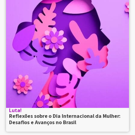
Luta!
Reflexões sobre o Dia Internacional da Mulher:
Desafios e Avanços no Brasil