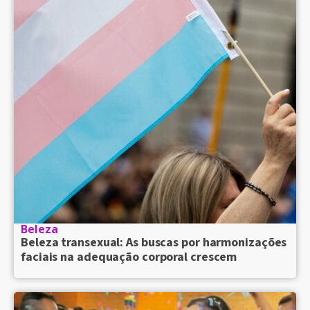
Beleza
Beleza transexual: As buscas por harmonizações
faciais na adequação corporal crescem