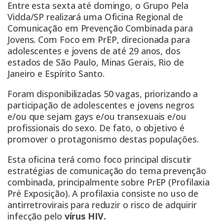
Entre esta sexta até domingo, o Grupo Pela
Vidda/SP realizará uma Oficina Regional de
Comunicação em Prevenção Combinada para
Jovens. Com Foco em PrEP, direcionada para
adolescentes e jovens de até 29 anos, dos
estados de São Paulo, Minas Gerais, Rio de
Janeiro e Espírito Santo.
Foram disponibilizadas 50 vagas, priorizando a
participação de adolescentes e jovens negros
e/ou que sejam gays e/ou transexuais e/ou
profissionais do sexo. De fato, o objetivo é
promover o protagonismo destas populações.
Esta oficina terá como foco principal discutir
estratégias de comunicação do tema prevenção
combinada, principalmente sobre PrEP (Profilaxia
Pré Exposição). A profilaxia consiste no uso de
antirretrovirais para reduzir o risco de adquirir
infecção pelo
vírus HIV
.