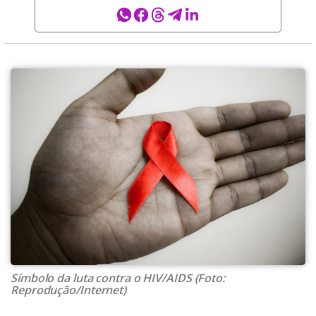
Símbolo da luta contra o HIV/AIDS (Foto:
Reprodução/Internet)