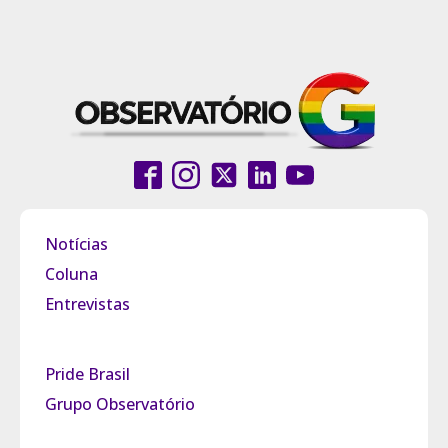
Notícias
Coluna
Entrevistas
Pride Brasil
Grupo Observatório