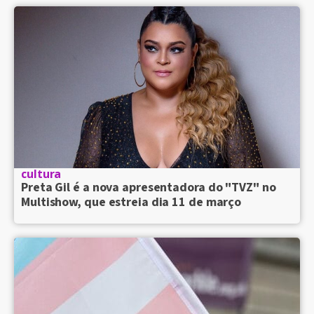
cultura
Preta Gil é a nova apresentadora do "TVZ" no
Multishow, que estreia dia 11 de março