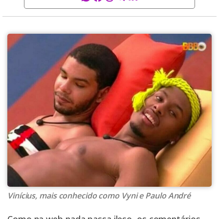
Vinícius, mais conhecido como Vyni e Paulo André