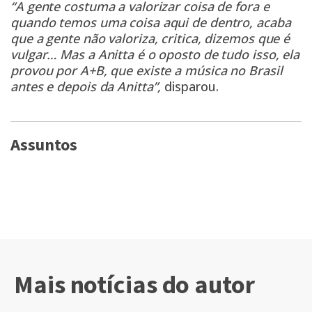
“A gente costuma a valorizar coisa de fora e
quando temos uma coisa aqui de dentro, acaba
que a gente não valoriza, critica, dizemos que é
vulgar… Mas a Anitta é o oposto de tudo isso, ela
provou por A+B, que existe a música no Brasil
antes e depois da Anitta”,
disparou.
Assuntos
Mais notícias do autor