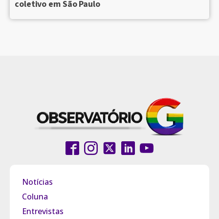
coletivo em São Paulo
Notícias
Coluna
Entrevistas