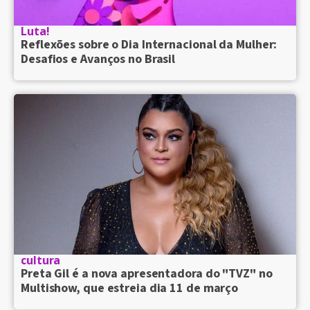
Luta!
Reflexões sobre o Dia Internacional da Mulher:
Desafios e Avanços no Brasil
cultura
Preta Gil é a nova apresentadora do "TVZ" no
Multishow, que estreia dia 11 de março