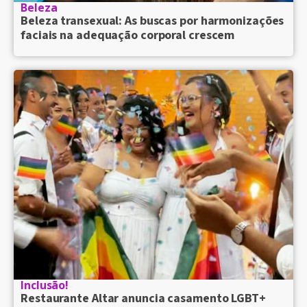
Beleza
Beleza transexual: As buscas por harmonizações
faciais na adequação corporal crescem
Inclusão!
Restaurante Altar anuncia casamento LGBT+