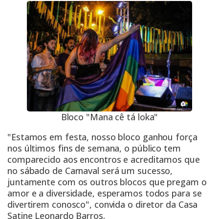
Bloco "Mana cê tá loka"
"Estamos em festa, nosso bloco ganhou força
nos últimos fins de semana, o público tem
comparecido aos encontros e acreditamos que
no sábado de
Carnaval
será um sucesso,
juntamente com os outros blocos que pregam o
amor e a diversidade, esperamos todos para se
divertirem conosco", convida o diretor da Casa
Satine Leonardo Barros.