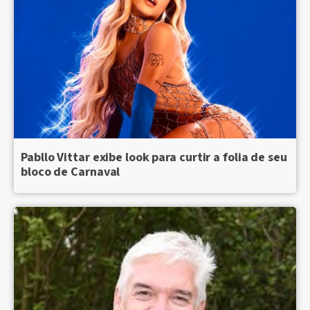
Pabllo Vittar exibe look para curtir a folia de seu
bloco de Carnaval