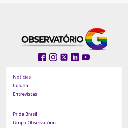
Notícias
Coluna
Entrevistas
Pride Brasil
Grupo Observatório