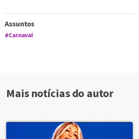
Assuntos
#Carnaval
Mais notícias do autor