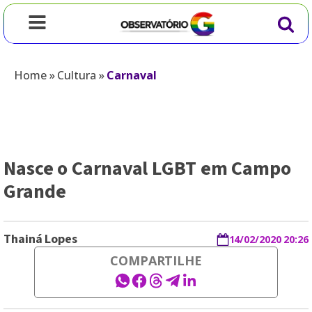
Home
»
Cultura
»
Carnaval
Nasce o Carnaval LGBT em Campo
Grande
Thainá Lopes
14/02/2020 20:26
COMPARTILHE