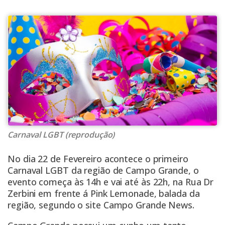
Carnaval LGBT (reprodução)
No dia 22 de Fevereiro acontece o primeiro
Carnaval LGBT da região de Campo Grande, o
evento começa às 14h e vai até às 22h, na Rua Dr
Zerbini em frente á Pink Lemonade, balada da
região, segundo o site
Campo Grande News
.