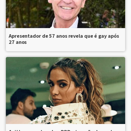
Apresentador de 57 anos revela que é gay após
27 anos