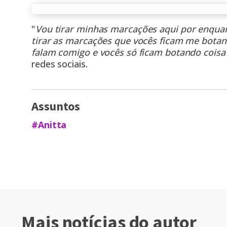
"
Vou tirar minhas marcações aqui por enquan
tirar as marcações que vocês ficam me botan
falam comigo e vocês só ficam botando coisa
redes sociais.
Assuntos
#Anitta
Mais notícias do autor