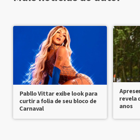
Aprese
Pabllo Vittar exibe look para
revela 
curtir a folia de seu bloco de
anos
Carnaval