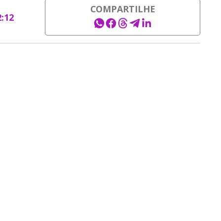
COMPARTILHE
2:12