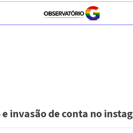
 e invasão de conta no insta