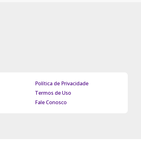
Política de Privacidade
Termos de Uso
Fale Conosco