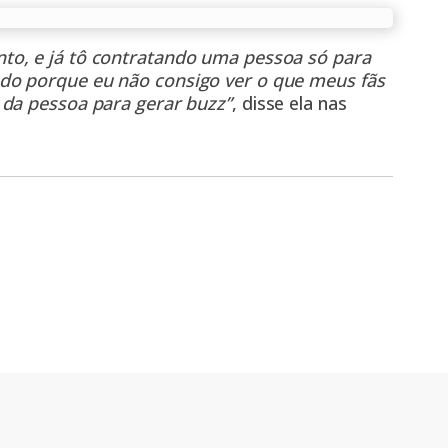
to, e já tô contratando uma pessoa só para
do porque eu não consigo ver o que meus fãs
 da pessoa para gerar buzz”
, disse ela nas