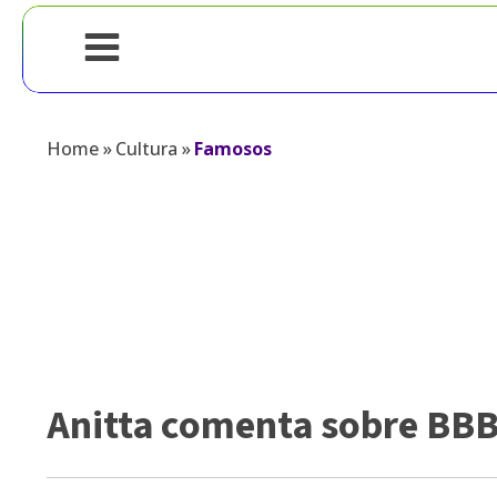
Home
»
Cultura
»
Famosos
Anitta comenta sobre BBB