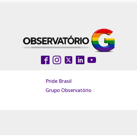
Pride Brasil
Grupo Observatório