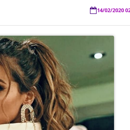
14/02/2020 0