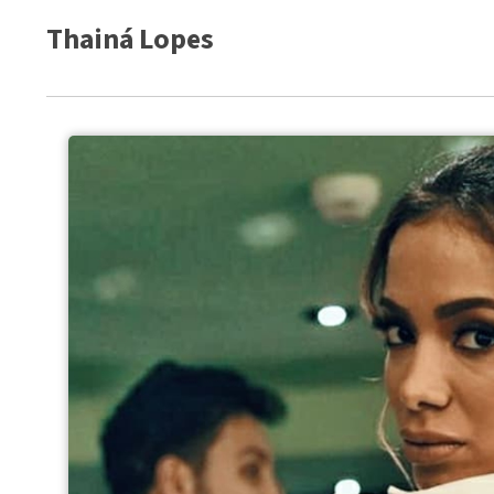
Thainá Lopes