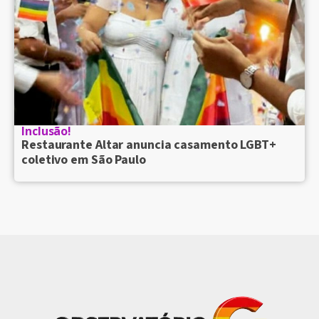
Inclusão!
Restaurante Altar anuncia casamento LGBT+
coletivo em São Paulo