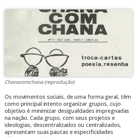
Chanacomchana (reprodução)
Os movimentos sociais, de uma forma geral, têm
como principal intento organizar grupos, cujo
objetivo é minimizar desigualdades impregnadas
na nação. Cada grupo, com seus projetos e
ideologias, descentralizados ou centralizados,
apresentam suas pautas e especificidades