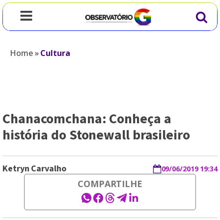
Home
»
Cultura
Chanacomchana: Conheça a
história do Stonewall brasileiro
Ketryn Carvalho
09/06/2019 19:34
COMPARTILHE