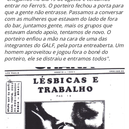
entrar no Ferro’s. O porteiro fechou a porta para
que a gente não entrasse. Passamos a conversar
com as mulheres que estavam do lado de fora
do bar, juntamos gente, mais os grupos que
estavam dando apoio, tentamos de novo. O
porteiro enfiou a mão na cara de uma das
integrantes do GALF, pela porta entreaberta. Um
homem aproveitou e jogou fora o boné do
porteiro, ele se distraiu e entramos todos".