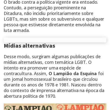
O brado contra a política vigente era entoado.
Contudo, a perseguição proeminente na
Ditadura, não incidiu prioritariamente sobre
LGBTs, mas sim sobre os subversivos e qualquer
pessoa que estivesse diretamente envolvida na
luta armada.
Mídias alternativas
Desse modo, surgiram algumas publicações de
mídias alternativas, com temática LGBT. O
intento era promover uma espécie de
contracultura. Assim,
O Lampião da Esquina
foi
um jornal homossexual brasileiro que circulou
durante os anos de 1978 e 1981. Nasceu dentro
do contexto de imprensa alternativa na época da
abertura política de 1970.