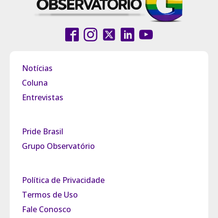
Notícias
Coluna
Entrevistas
Pride Brasil
Grupo Observatório
Política de Privacidade
Termos de Uso
Fale Conosco