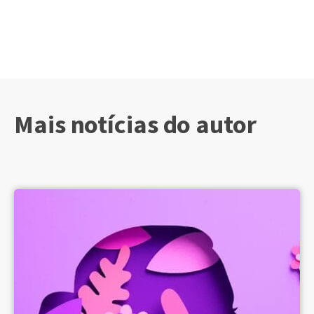
Mais notícias do autor