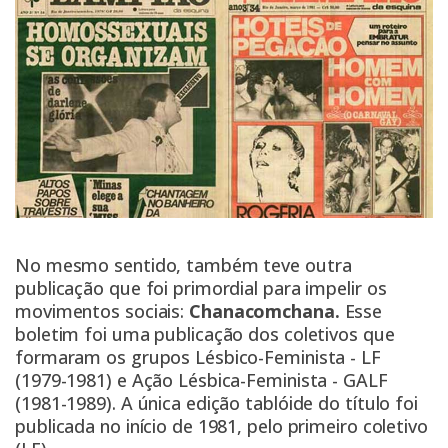
No mesmo sentido, também teve outra
publicação que foi primordial para impelir os
movimentos sociais:
Chanacomchana.
Esse
boletim foi uma publicação dos coletivos que
formaram os grupos Lésbico-Feminista - LF
(1979-1981) e Ação Lésbica-Feminista - GALF
(1981-1989). A única edição tablóide do título foi
publicada no início de 1981, pelo primeiro coletivo