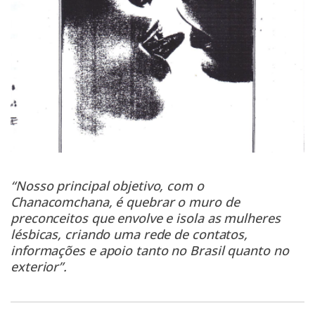
“Nosso principal objetivo, com o
Chanacomchana, é quebrar o muro de
preconceitos que envolve e isola as mulheres
lésbicas, criando uma rede de contatos,
informações e apoio tanto no Brasil quanto no
exterior”.