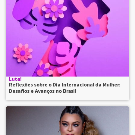
Luta!
Reflexões sobre o Dia Internacional da Mulher:
Desafios e Avanços no Brasil