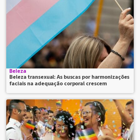
Beleza
Beleza transexual: As buscas por harmonizações
faciais na adequação corporal crescem