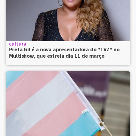
cultura
Preta Gil é a nova apresentadora do "TVZ" no
Multishow, que estreia dia 11 de março