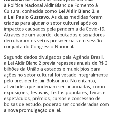
à Política Nacional Aldir Blanc de Fomento à
Cultura, conhecida como
Lei Aldir Blanc 2
, e
à
Lei Paulo Gustavo
. As duas medidas foram
criadas para ajudar o setor cultural após os
impactos causados pela pandemia da Covid-19.
Através de um acordo, deputados e senadores
derrubaram os vetos presidenciais em sessão
conjunta do Congresso Nacional.
Segundo dados divulgados pela
Agência Brasil
,
a Lei Aldir Blanc 2 previa repasses anuais de R$ 3
bilhões da União a estados e municípios para
ações no setor cultural foi vetado integralmente
pelo presidente Jair Bolsonaro. No entanto,
atividades que poderiam ser financiadas, como
exposições, festivais, festas populares, feiras e
espetáculos, prêmios, cursos e concessão de
bolsas de estudo, poderão ser consideradas com
a nova promulgação da lei.