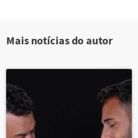
Mais notícias do autor