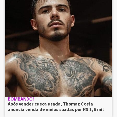
BOMBANDO!
Após vender cueca usada, Thomaz Costa
anuncia venda de meias suadas por R$ 1,6 mil