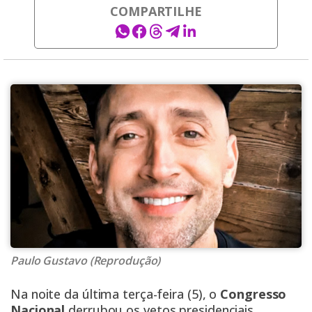
COMPARTILHE
Paulo Gustavo (Reprodução)
Na noite da última terça-feira (5), o
Congresso
Nacional
derrubou os vetos presidenciais