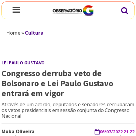
Home
»
Cultura
LEI PAULO GUSTAVO
Congresso derruba veto de
Bolsonaro e Lei Paulo Gustavo
entrará em vigor
Através de um acordo, deputados e senadores derrubaram
os vetos presidenciais em sessão conjunta do Congresso
Nacional
Muka Oliveira
06/07/2022 21:22