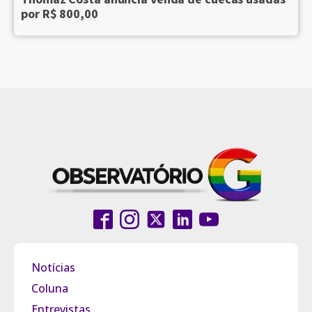
por R$ 800,00
Notícias
Coluna
Entrevistas