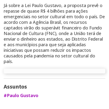
Já sobre a Lei Paulo Gustavo, a proposta prevê o
repasse de quase R$ 4 bilhões para ações
emergenciais no setor cultural em todo o país. De
acordo com a Agência Brasil, os recursos
captados virão do superávit financeiro do Fundo
Nacional de Cultura (FNC), onde a União terá de
enviar o dinheiro aos estados, ao Distrito Federal
e aos municípios para que seja aplicadas
iniciativas que possam reduzir os impactos
causados pela pandemia no setor cultural do
país.
Assuntos
#Paulo Gustavo