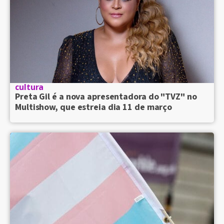
cultura
Preta Gil é a nova apresentadora do "TVZ" no
Multishow, que estreia dia 11 de março