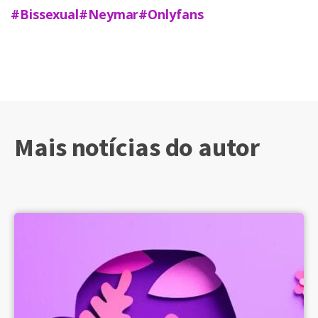
#Bissexual
#Neymar
#Onlyfans
Mais notícias do autor