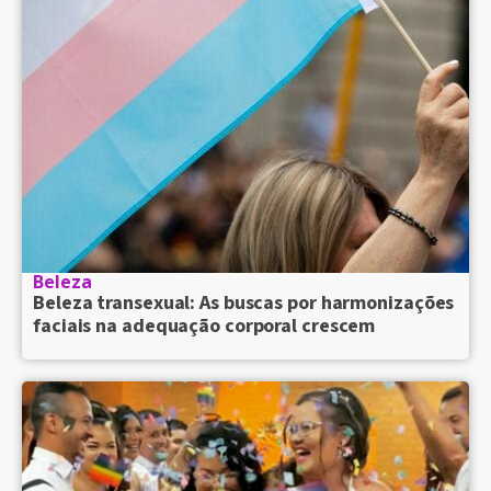
Beleza
Beleza transexual: As buscas por harmonizações
faciais na adequação corporal crescem