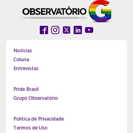
Notícias
Coluna
Entrevistas
Pride Brasil
Grupo Observatório
Política de Privacidade
Termos de Uso