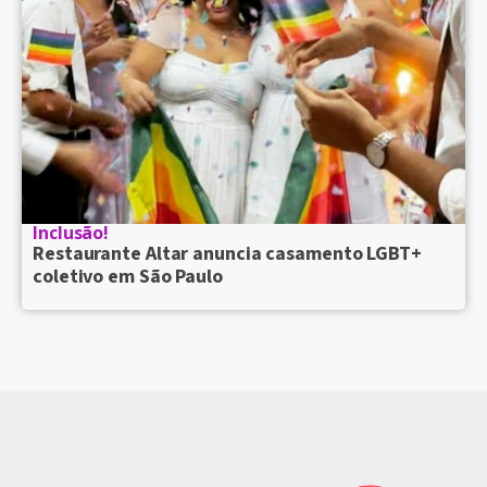
Inclusão!
Restaurante Altar anuncia casamento LGBT+
coletivo em São Paulo