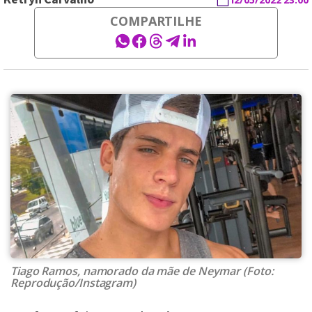
COMPARTILHE
Tiago Ramos, namorado da mãe de Neymar (Foto:
Reprodução/Instagram)