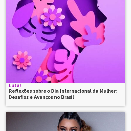
Luta!
Reflexões sobre o Dia Internacional da Mulher:
Desafios e Avanços no Brasil