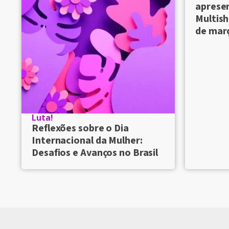
aprese
Multish
de mar
Luta!
Reflexões sobre o Dia
Internacional da Mulher:
Desafios e Avanços no Brasil