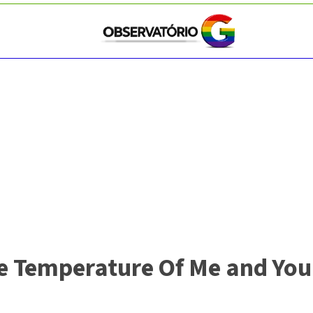
 Temperature Of Me and You"