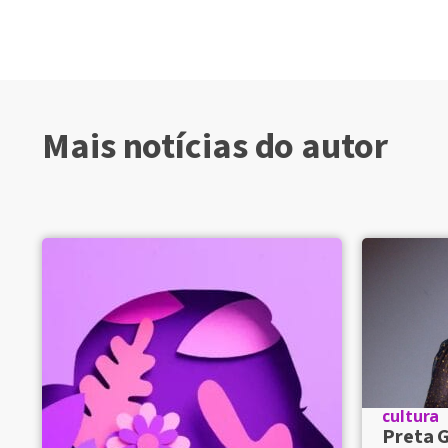
Mais notícias do autor
cultura
Preta G