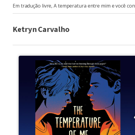
Em tradução livre, A temperatura entre mim e você con
Ketryn Carvalho