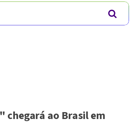
 chegará ao Brasil em