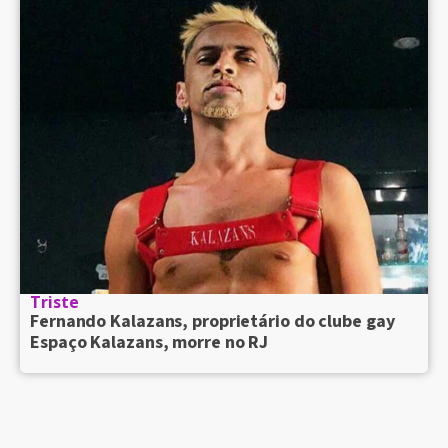
Triste
Fernando Kalazans, proprietário do clube gay
Espaço Kalazans, morre no RJ