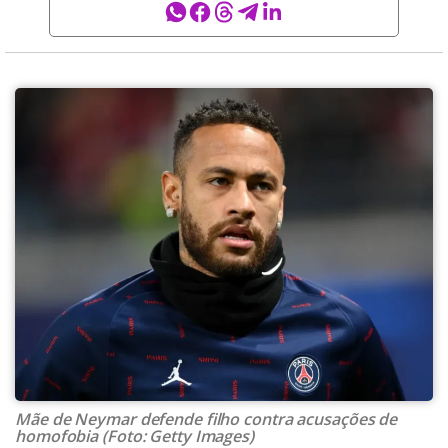
Mãe de Neymar defende filho contra acusações de
homofobia (Foto: Getty Images)