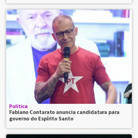
Política
Fabiano Contarato anuncia candidatura para
governo do Espírito Santo