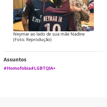
Neymar ao lado de sua mãe Nadine
(Foto: Reprodução)
Assuntos
#Homofobia
#LGBTQIA+