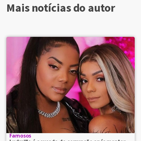
Mais notícias do autor
Famosos