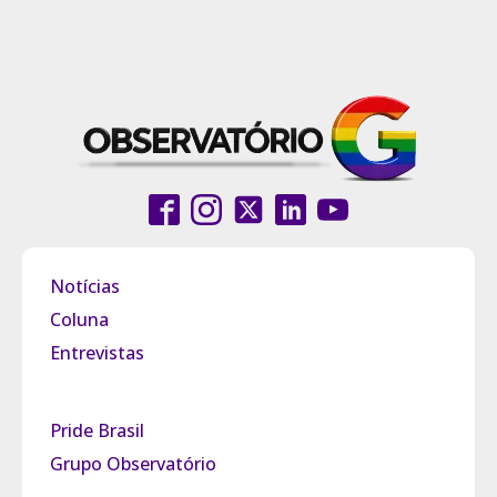
Notícias
Coluna
Entrevistas
Pride Brasil
Grupo Observatório