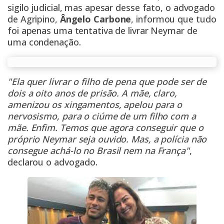
sigilo judicial, mas apesar desse fato, o advogado
de
Agripino
,
Ângelo Carbone
, informou que tudo
foi apenas uma tentativa de livrar Neymar de
uma condenação.
"Ela quer livrar o filho de pena que pode ser de
dois a oito anos de prisão. A mãe, claro,
amenizou os xingamentos, apelou para o
nervosismo, para o ciúme de um filho com a
mãe. Enfim. Temos que agora conseguir que o
próprio Neymar seja ouvido. Mas, a polícia não
consegue achá-lo no Brasil nem na França"
,
declarou o advogado.