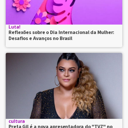
Luta!
Reflexões sobre o Dia Internacional da Mulher:
Desafios e Avanços no Brasil
cultura
Preta Gil é a nova apresentadora do "TVZ" no