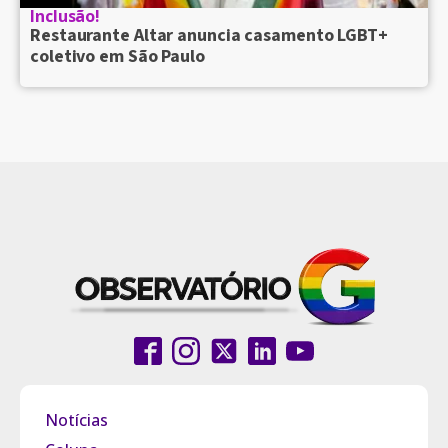
Inclusão!
Restaurante Altar anuncia casamento LGBT+
coletivo em São Paulo
Notícias