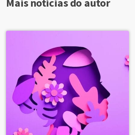
Mais notícias do autor