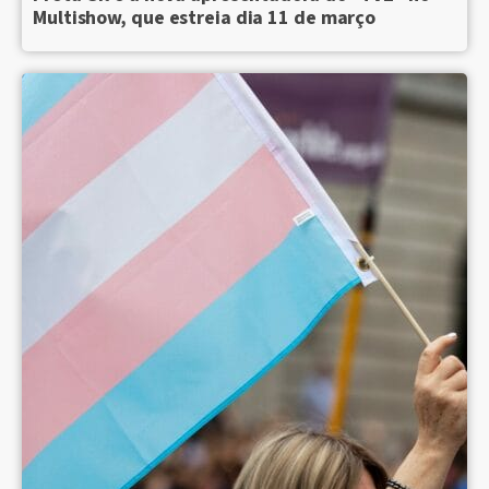
Multishow, que estreia dia 11 de março