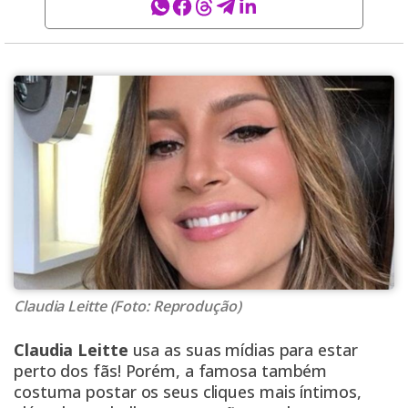
Claudia Leitte (Foto: Reprodução)
Claudia Leitte
usa as suas mídias para estar
perto dos fãs! Porém, a famosa também
costuma postar os seus cliques mais íntimos,