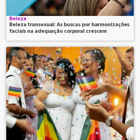
Beleza
Beleza transexual: As buscas por harmonizações
faciais na adequação corporal crescem