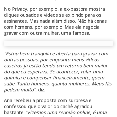
No Privacy, por exemplo, a ex-pastora mostra
cliques ousados e vídeos se exibindo para os
assinantes. Mas nada além disso. Não há cenas
com homens, por exemplo. Mas ela negocia
gravar com outra mulher, uma famosa.
“Estou bem tranquila e aberta para gravar com
outras pessoas, por enquanto meus vídeos
caseiros já estão tendo um retorno bem maior
do que eu esperava. Se acontecer, rolar uma
química e compensar financeiramente, quem
sabe. Tanto homens, quanto mulheres. Meus fãs
pedem muito”,
diz.
Ana recebeu a proposta com surpresa e
confessou que o valor do cachê agradou
bastante. “
Fizemos uma reunião online, é uma