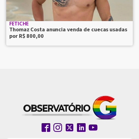
FETICHE
Thomaz Costa anuncia venda de cuecas usadas
por R$ 800,00