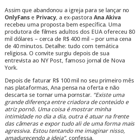
Assim que abandonou a igreja para se lançar no
OnlyFans
e
Privacy
, a ex-pastora
Ana Akiva
recebeu uma proposta bem específica. Uma
produtora de filmes adultos dos EUA ofereceu 80
mil dólares – cerca de R$ 400 mil – por uma cena
de 40 minutos. Detalhe: tudo com temática
religiosa. O convite surgiu depois de sua
entrevista ao NY Post, famoso jornal de Nova
York.
Depois de faturar R$ 100 mil no seu primeiro mês
nas plataformas, Ana pensa na oferta e não
descarta se tornar uma pornstar.
“Existe uma
grande diferença entre criadora de conteúdo e
atriz pornô. Uma coisa é mostrar minha
intimidade no dia a dia, outra é atuar na frente
das câmeras e expor tudo ali de uma forma mais
agressiva. Estou tentando me imaginar nisso,
amadurecendo a ideia”
, confessa.