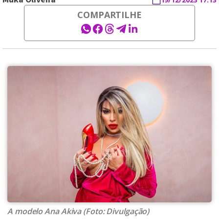
COMPARTILHE
A modelo Ana Akiva (Foto: Divulgação)