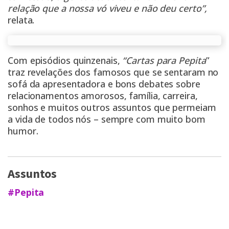
relação que a nossa vó viveu e não deu certo”,
relata.
Com episódios quinzenais,
“Cartas para Pepita
”
traz revelações dos famosos que se sentaram no
sofá da apresentadora e bons debates sobre
relacionamentos amorosos, família, carreira,
sonhos e muitos outros assuntos que permeiam
a vida de todos nós – sempre com muito bom
humor.
Assuntos
#Pepita