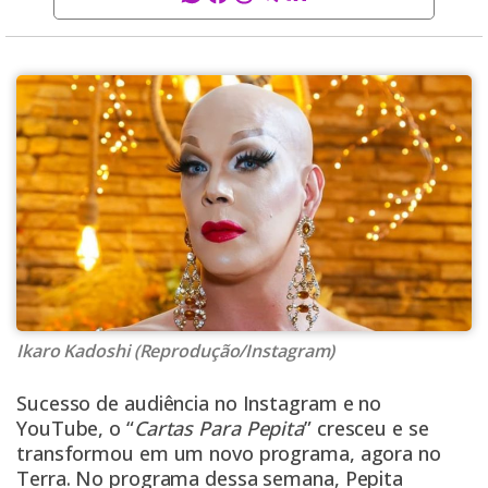
Ikaro Kadoshi (Reprodução/Instagram)
Sucesso de audiência no Instagram e no
YouTube, o “
Cartas Para Pepita
” cresceu e se
transformou em um novo programa, agora no
Terra. No programa dessa semana, Pepita