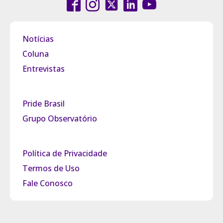
Notícias
Coluna
Entrevistas
Pride Brasil
Grupo Observatório
Política de Privacidade
Termos de Uso
Fale Conosco