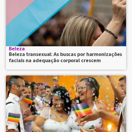
Beleza
Beleza transexual: As buscas por harmonizações
faciais na adequação corporal crescem