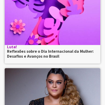
Luta!
Reflexões sobre o Dia Internacional da Mulher:
Desafios e Avanços no Brasil