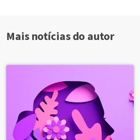
Mais notícias do autor