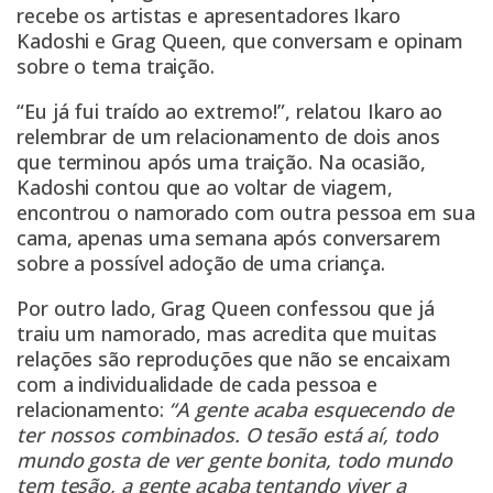
recebe os artistas e apresentadores Ikaro
Kadoshi e Grag Queen, que conversam e opinam
sobre o tema traição.
“Eu já fui traído ao extremo!”, relatou Ikaro ao
relembrar de um relacionamento de dois anos
que terminou após uma traição. Na ocasião,
Kadoshi contou que ao voltar de viagem,
encontrou o namorado com outra pessoa em sua
cama, apenas uma semana após conversarem
sobre a possível adoção de uma criança.
Por outro lado, Grag Queen confessou que já
traiu um namorado, mas acredita que muitas
relações são reproduções que não se encaixam
com a individualidade de cada pessoa e
relacionamento:
“A gente acaba esquecendo de
ter nossos combinados. O tesão está aí, todo
mundo gosta de ver gente bonita, todo mundo
tem tesão, a gente acaba tentando viver a