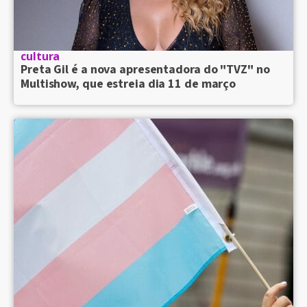
cultura
Preta Gil é a nova apresentadora do "TVZ" no
Multishow, que estreia dia 11 de março