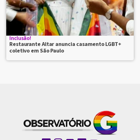
Inclusão!
Restaurante Altar anuncia casamento LGBT+
coletivo em São Paulo