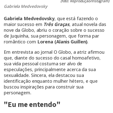
(foto: Reprodução/Instagram)
Gabriela Medvedovsky
Gabriela Medvedovsky
, que está fazendo o
maior sucesso em
Três Graças
, atual novela das
nove da Globo, abriu o coração sobre o sucesso
de Juquinha, sua personagem, que forma par
romântico com
Lorena (Alanis Guillen)
.
Em entrevista ao jornal O Globo, a atriz afirmou
que, diante do sucesso do casal homoafetivo,
sua vida pessoal costuma ser alvo de
especulações, principalmente acerca da sua
sexualidade. Sincera, ela destacou sua
identificação enquanto mulher hétero, e que
buscou inspirações para construir sua
personagem.
"Eu me entendo"