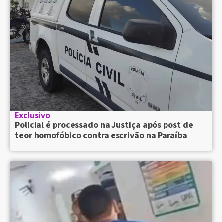
Exclusivo
Policial é processado na Justiça após post de
teor homofóbico contra escrivão na Paraíba