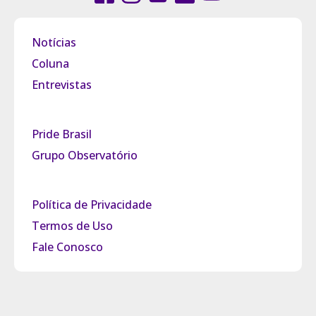
Notícias
Coluna
Entrevistas
Pride Brasil
Grupo Observatório
Política de Privacidade
Termos de Uso
Fale Conosco