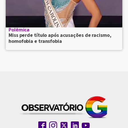
Polêmica
Miss perde título após acusações de racismo,
homofobia e transfobia