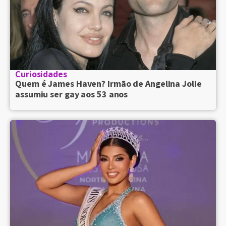
Curiosidades
Quem é James Haven? Irmão de Angelina Jolie
assumiu ser gay aos 53 anos