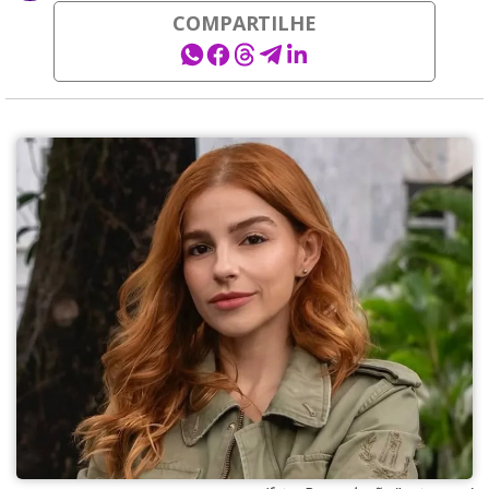
COMPARTILHE