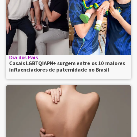
Dia dos Pais
Casais LGBTQIAPN+ surgem entre os 10 maiores
influenciadores de paternidade no Brasil