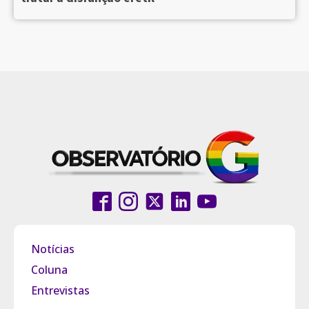
Notícias
Coluna
Entrevistas