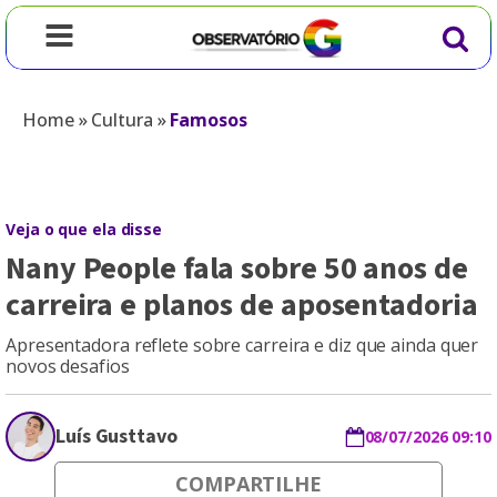
Home
»
Cultura
»
Famosos
Veja o que ela disse
Nany People fala sobre 50 anos de
carreira e planos de aposentadoria
Apresentadora reflete sobre carreira e diz que ainda quer
novos desafios
Luís Gusttavo
08/07/2026 09:10
COMPARTILHE