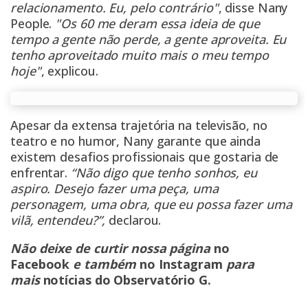
relacionamento. Eu, pelo contrário"
, disse Nany
People.
"Os 60 me deram essa ideia de que
tempo a gente não perde, a gente aproveita. Eu
tenho aproveitado muito mais o meu tempo
hoje"
, explicou.
Apesar da extensa trajetória na televisão, no
teatro e no humor, Nany garante que ainda
existem desafios profissionais que gostaria de
enfrentar.
“Não digo que tenho sonhos, eu
aspiro. Desejo fazer uma peça, uma
personagem, uma obra, que eu possa fazer uma
vilã, entendeu?”,
declarou.
Não deixe de curtir nossa página
no
Facebook
e também
no Instagram
para
mais
notícias do Observatório G
.