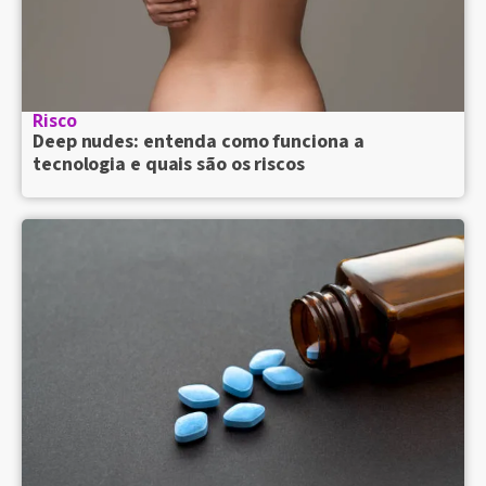
Risco
Deep nudes: entenda como funciona a
tecnologia e quais são os riscos