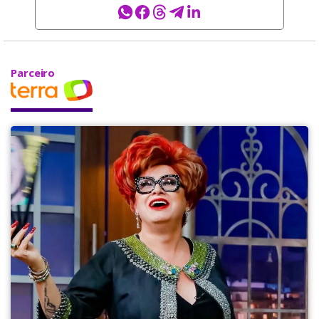
Parceiro