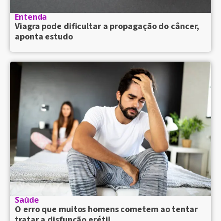
Entenda
Viagra pode dificultar a propagação do câncer,
aponta estudo
Saúde
O erro que muitos homens cometem ao tentar
tratar a disfunção erétil