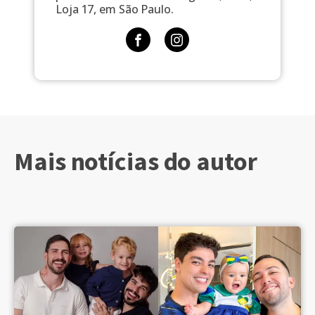
Loja 17, em São Paulo.
Mais notícias do autor