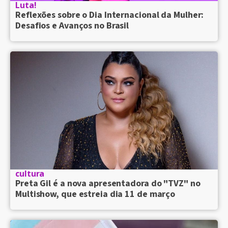
Luta!
Reflexões sobre o Dia Internacional da Mulher:
Desafios e Avanços no Brasil
cultura
Preta Gil é a nova apresentadora do "TVZ" no
Multishow, que estreia dia 11 de março