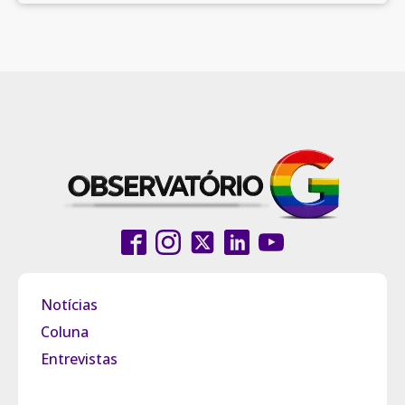
Notícias
Coluna
Entrevistas