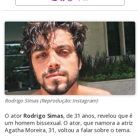
Rodrigo Simas (Reprodução: Instagram)
O ator
Rodrigo Simas,
de 31 anos, revelou que é
um homem bissexual. O ator, que namora a atriz
Agatha Moreira, 31, voltou a falar sobre o tema.