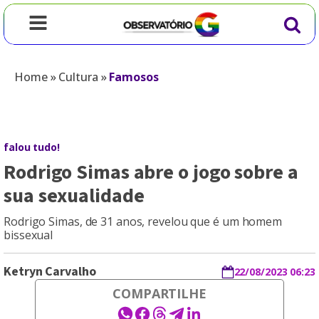
Home
»
Cultura
»
Famosos
falou tudo!
Rodrigo Simas abre o jogo sobre a
sua sexualidade
Rodrigo Simas, de 31 anos, revelou que é um homem
bissexual
Ketryn Carvalho
22/08/2023 06:23
COMPARTILHE