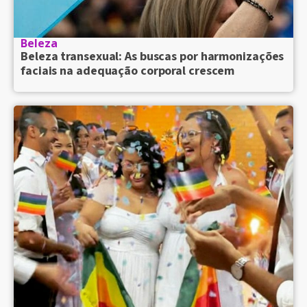
Beleza
Beleza transexual: As buscas por harmonizações
faciais na adequação corporal crescem