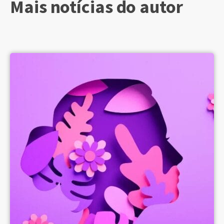
Mais notícias do autor