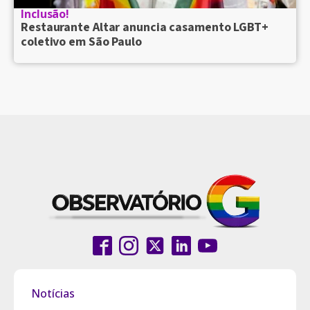
Inclusão!
Restaurante Altar anuncia casamento LGBT+
coletivo em São Paulo
Notícias