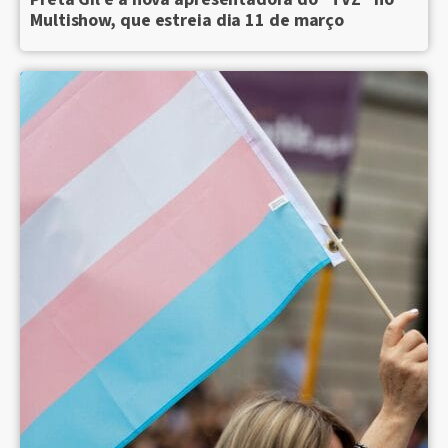
Multishow, que estreia dia 11 de março