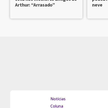
Arthur: “Arrasado”
neve
Notícias
Coluna