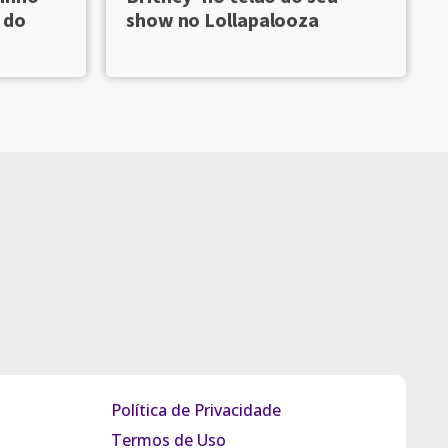
show no Lollapalooza
 do
Política de Privacidade
Termos de Uso