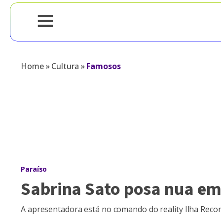
Home
»
Cultura
»
Famosos
Paraíso
Sabrina Sato posa nua em
A apresentadora está no comando do reality Ilha Reco