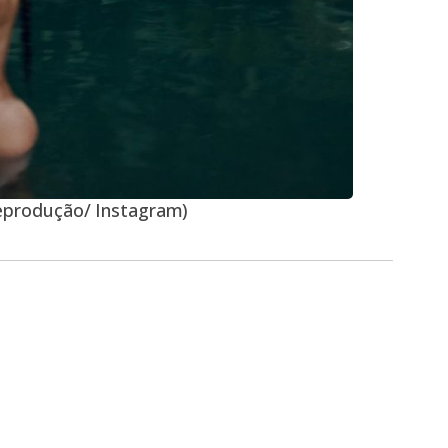
Reprodução/ Instagram)