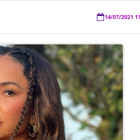
14/07/2021 1