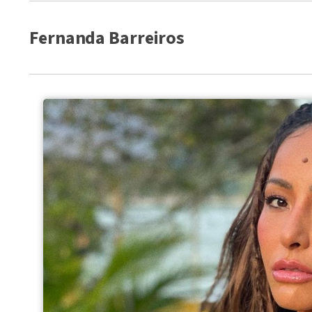
Fernanda Barreiros