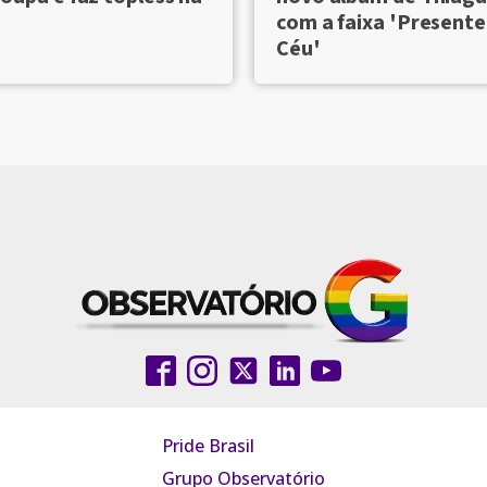
com a faixa 'Presente
Céu'
Pride Brasil
Grupo Observatório