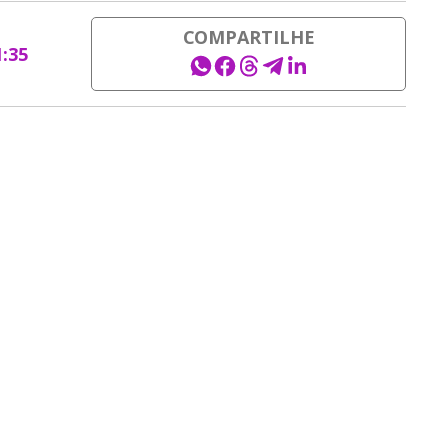
COMPARTILHE
1:35