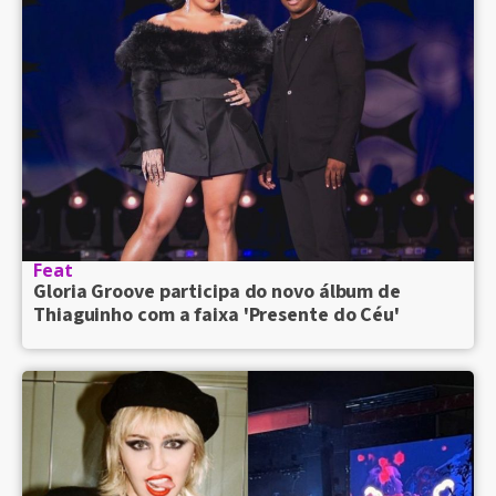
Feat
Gloria Groove participa do novo álbum de
Thiaguinho com a faixa 'Presente do Céu'