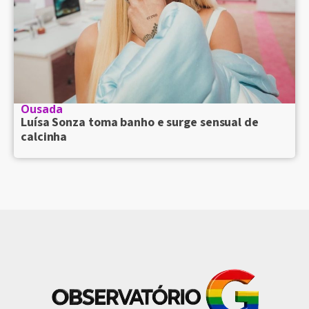
Ousada
Luísa Sonza toma banho e surge sensual de
calcinha