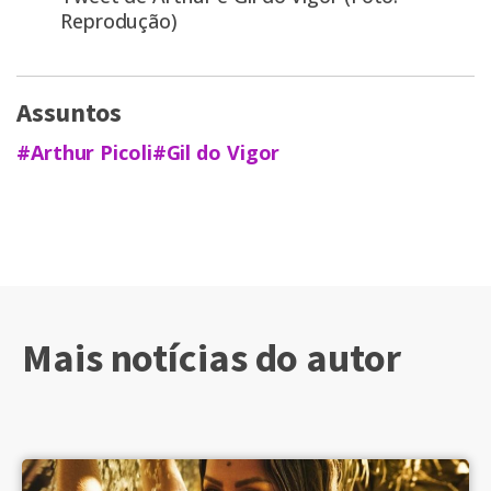
Reprodução)
Assuntos
#Arthur Picoli
#Gil do Vigor
Mais notícias do autor