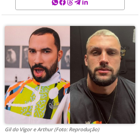
Gil do Vigor e Arthur (Foto: Reprodução)