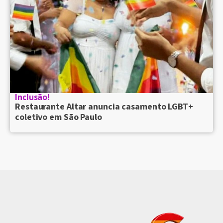
Inclusão!
Restaurante Altar anuncia casamento LGBT+
coletivo em São Paulo