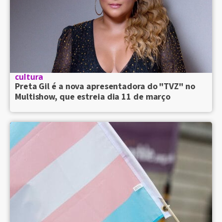
cultura
Preta Gil é a nova apresentadora do "TVZ" no
Multishow, que estreia dia 11 de março