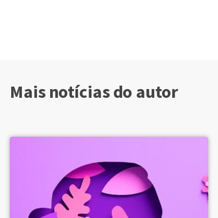
Mais notícias do autor