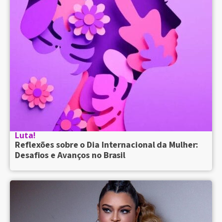
Luta!
Reflexões sobre o Dia Internacional da Mulher:
Desafios e Avanços no Brasil