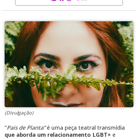
(Divulgação)
“
Pais de Planta”
é uma peça teatral transmídia
que aborda um relacionamento LGBT+
e