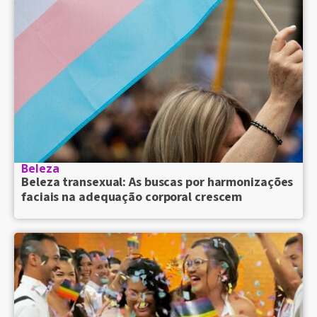
Beleza
Beleza transexual: As buscas por harmonizações
faciais na adequação corporal crescem