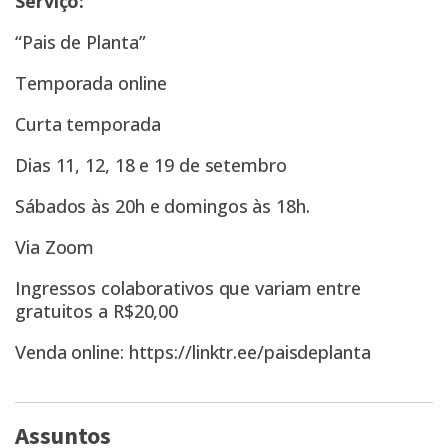
Serviço:
“Pais de Planta”
Temporada online
Curta temporada
Dias 11, 12, 18 e 19 de setembro
Sábados às 20h e domingos às 18h.
Via Zoom
Ingressos colaborativos que variam entre
gratuitos a R$20,00
Venda online:
https://linktr.ee/paisdeplanta
Assuntos