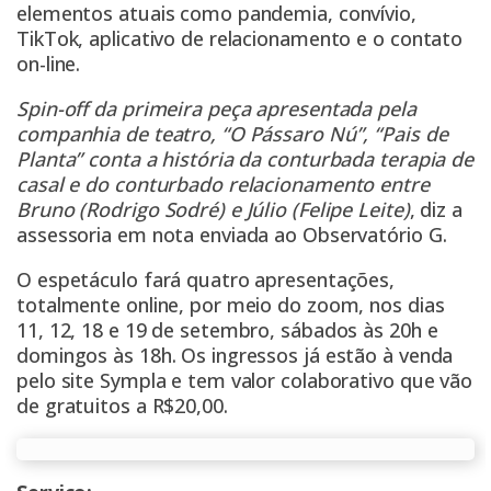
elementos atuais como pandemia, convívio,
TikTok, aplicativo de relacionamento e o contato
on-line.
Spin-off da primeira peça apresentada pela
companhia de teatro, “O Pássaro Nú”, “Pais de
Planta” conta a história da conturbada terapia de
casal e do conturbado relacionamento entre
Bruno (Rodrigo Sodré) e Júlio (Felipe Leite)
, diz a
assessoria em nota enviada ao Observatório G.
O espetáculo fará quatro apresentações,
totalmente online, por meio do zoom, nos dias
11, 12, 18 e 19 de setembro, sábados às 20h e
domingos às 18h. Os ingressos já estão à venda
pelo site Sympla e tem valor colaborativo que vão
de gratuitos a R$20,00.