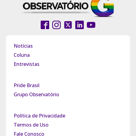
Notícias
Coluna
Entrevistas
Pride Brasil
Grupo Observatório
Política de Privacidade
Termos de Uso
Fale Conosco