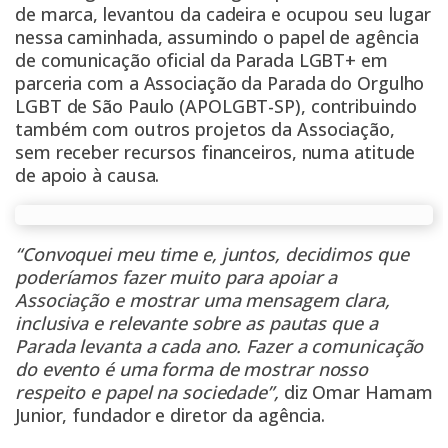
de marca, levantou da cadeira e ocupou seu lugar
nessa caminhada, assumindo o papel de agência
de comunicação oficial da Parada LGBT+ em
parceria com a Associação da Parada do Orgulho
LGBT de São Paulo (APOLGBT-SP), contribuindo
também com outros projetos da Associação,
sem receber recursos financeiros, numa atitude
de apoio à causa.
“Convoquei meu time e, juntos, decidimos que
poderíamos fazer muito para apoiar a
Associação e mostrar uma mensagem clara,
inclusiva e relevante sobre as pautas que a
Parada levanta a cada ano. Fazer a comunicação
do evento é uma forma de mostrar nosso
respeito e papel na sociedade”,
diz Omar Hamam
Junior, fundador e diretor da agência.