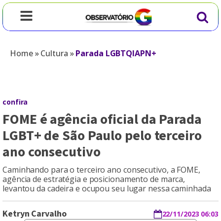
Home
»
Cultura
»
Parada LGBTQIAPN+
confira
FOME é agência oficial da Parada
LGBT+ de São Paulo pelo terceiro
ano consecutivo
Caminhando para o terceiro ano consecutivo, a FOME,
agência de estratégia e posicionamento de marca,
levantou da cadeira e ocupou seu lugar nessa caminhada
Ketryn Carvalho
22/11/2023 06:03