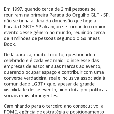
Em 1997, quando cerca de 2 mil pessoas se
reuniram na primeira Parada do Orgulho GLT - SP,
não se tinha a ideia da dimensão que hoje a
Parada LGBT+ SP alcançou se tornando o maior
evento desse gênero no mundo, reunindo cerca
de 4 milhões de pessoas segundo o Guinness
Book.
De lá para cá, muito foi dito, questionado e
celebrado e é cada vez maior o interesse das
empresas de associar suas marcas ao evento,
querendo ocupar espaço e contribuir com uma
conversa verdadeira, real e inclusiva associada à
comunidade LGBT+ que, apesar da grande
visibilidade desse evento, ainda luta por políticas
sociais mais abrangentes.
Caminhando para o terceiro ano consecutivo, a
FOME, agência de estratégia e posicionamento