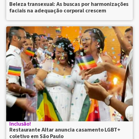
Beleza transexual: As buscas por harmonizações
faciais na adequação corporal crescem
Inclusão!
Restaurante Altar anuncia casamento LGBT+
coletivo em São Paulo