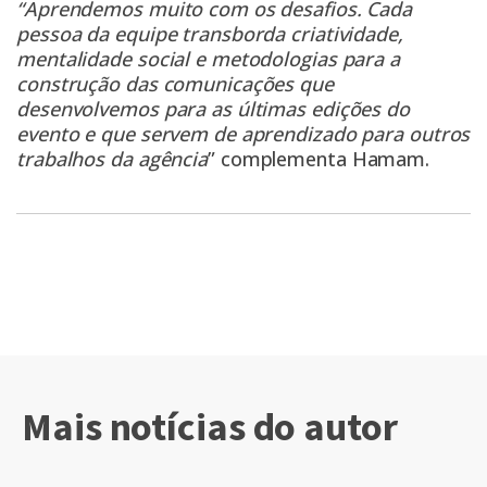
“Aprendemos muito com os desafios. Cada
pessoa da equipe transborda criatividade,
mentalidade social e metodologias para a
construção das comunicações que
desenvolvemos para as últimas edições do
evento e que servem de aprendizado para outros
trabalhos da agência
” complementa Hamam.
Mais notícias do autor