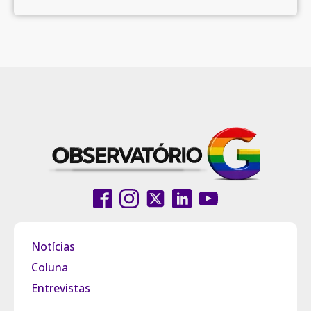
Notícias
Coluna
Entrevistas