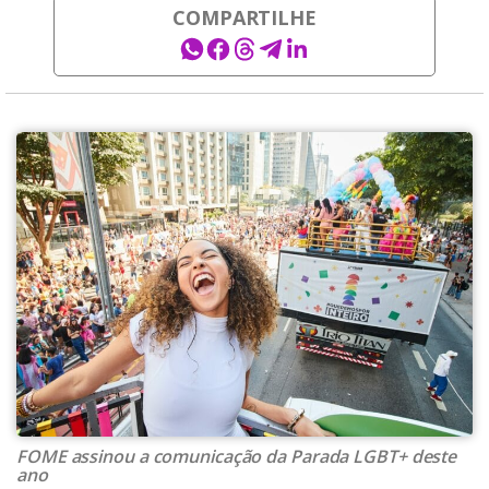
COMPARTILHE
FOME assinou a comunicação da Parada LGBT+ deste
ano