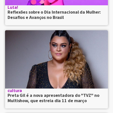
Luta!
Reflexões sobre o Dia Internacional da Mulher:
Desafios e Avanços no Brasil
cultura
Preta Gil é a nova apresentadora do "TVZ" no
Multishow, que estreia dia 11 de março