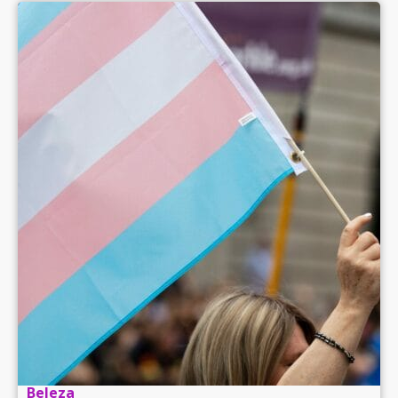
Beleza