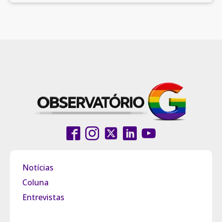
Notícias
Coluna
Entrevistas