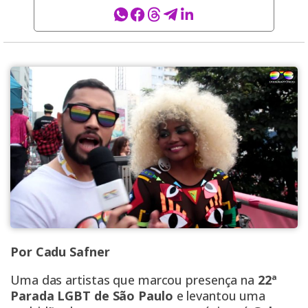
Por Cadu Safner
Uma das artistas que marcou presença na
22ª
Parada LGBT de São Paulo
e levantou uma