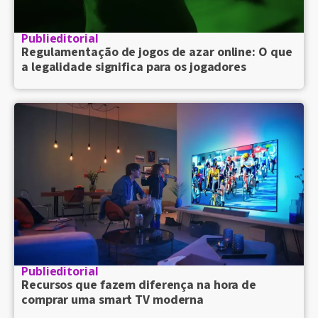
Publieditorial
Regulamentação de jogos de azar online: O que
a legalidade significa para os jogadores
Publieditorial
Recursos que fazem diferença na hora de
comprar uma smart TV moderna