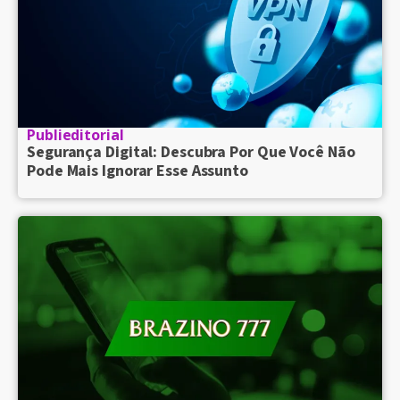
Publieditorial
Segurança Digital: Descubra Por Que Você Não
Pode Mais Ignorar Esse Assunto