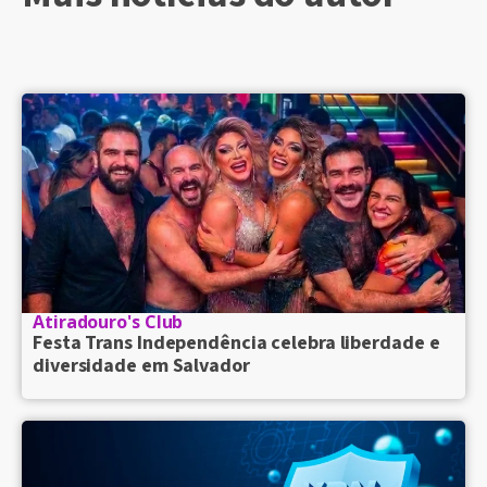
Atiradouro's Club
Festa Trans Independência celebra liberdade e
diversidade em Salvador