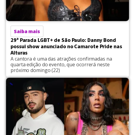
Saiba mais
29ª Parada LGBT+ de São Paulo: Danny Bond
possui show anunciado no Camarote Pride nas
Alturas
A cantora é uma das atrações confirmadas na
quarta edição do evento, que ocorrerá neste
próximo domingo (22)