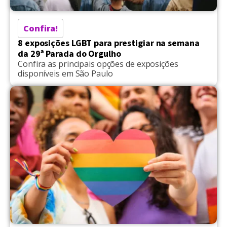
Confira!
8 exposições LGBT para prestigiar na semana
da 29ª Parada do Orgulho
Confira as principais opções de exposições
disponíveis em São Paulo