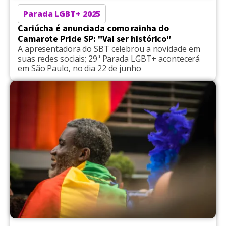
Parada LGBT+ 2025
Cariúcha é anunciada como rainha do
Camarote Pride SP: "Vai ser histórico"
A apresentadora do SBT celebrou a novidade em
suas redes sociais; 29ª Parada LGBT+ acontecerá
em São Paulo, no dia 22 de junho