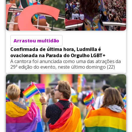
Arrastou multidão
Confirmada de última hora, Ludmilla é
ovacionada na Parada do Orgulho LGBT+
A cantora foi anunciada como uma das atrações da
29ª edição do evento, neste último domingo (22)