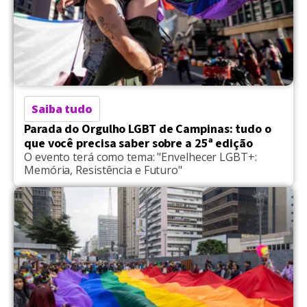
Saiba tudo
Parada do Orgulho LGBT de Campinas: tudo o
que você precisa saber sobre a 25ª edição
O evento terá como tema: "Envelhecer LGBT+:
Memória, Resistência e Futuro"