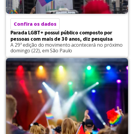
Confira os dados
Parada LGBT+ possui público composto por
pessoas com mais de 30 anos, diz pesquisa
A 29ª edição do movimento acontecerá no próximo
domingo (22), em São Paulo