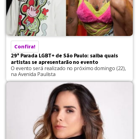
Confira!
29ª Parada LGBT+ de São Paulo: saiba quais
artistas se apresentarão no evento
O evento será realizado no próximo domingo (22),
na Avenida Paulista