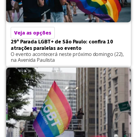
Veja as opções
29ª Parada LGBT+ de São Paulo: confira 10
atrações paralelas ao evento
O evento acontecerá neste próximo domingo (22),
na Avenida Paulista