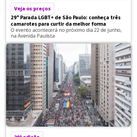
Veja os preços
29ª Parada LGBT+ de São Paulo: conheça três
camarotes para curtir da melhor forma
O evento acontecerá no próximo dia 22 de junho,
na Avenida Paulista