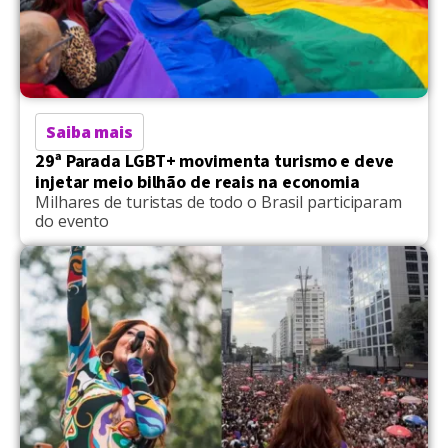
Saiba mais
29ª Parada LGBT+ movimenta turismo e deve
injetar meio bilhão de reais na economia
Milhares de turistas de todo o Brasil participaram
do evento