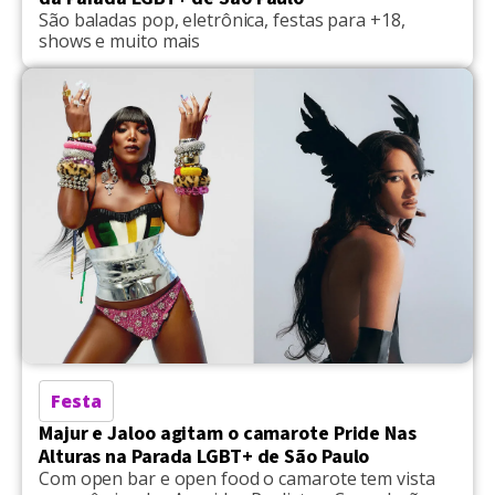
São baladas pop, eletrônica, festas para +18,
shows e muito mais
Festa
Majur e Jaloo agitam o camarote Pride Nas
Alturas na Parada LGBT+ de São Paulo
Com open bar e open food o camarote tem vista