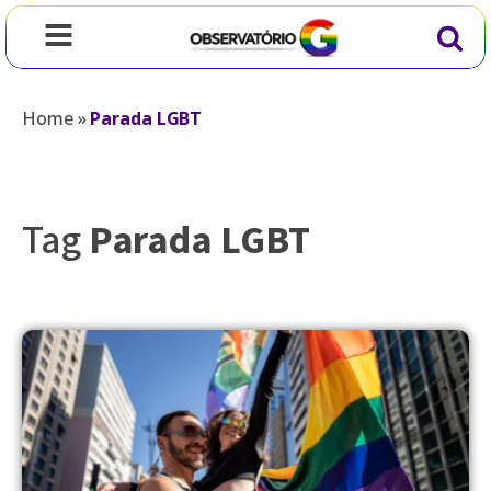
Home
»
Parada LGBT
Tag
Parada LGBT