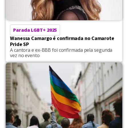
Parada LGBT+ 2025
Wanessa Camargo é confirmada no Camarote
Pride SP
A cantora e ex-BBB foi confirmada pela segunda
vez no evento