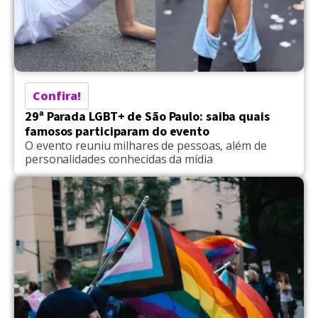
Confira!
29ª Parada LGBT+ de São Paulo: saiba quais
famosos participaram do evento
O evento reuniu milhares de pessoas, além de
personalidades conhecidas da mídia