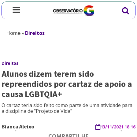
Home
»
Direitos
Direitos
Alunos dizem terem sido
repreendidos por cartaz de apoio a
causa LGBTQIA+
O cartaz teria sido feito como parte de uma atividade para
a disciplina de "Projeto de Vida"
Bianca Aleixo
13/11/2021 18:16
COMPARTILHE