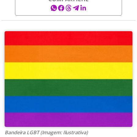
Bandeira LGBT (Imagem: Ilustrativa)