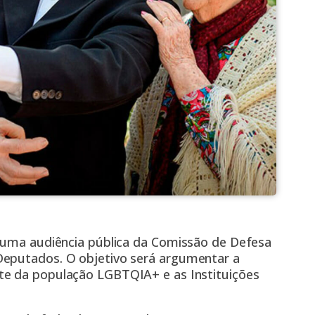
a uma audiência pública da Comissão de Defesa
Deputados. O objetivo será argumentar a
rte da população LGBTQIA+
e as Instituições