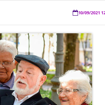
10/09/2021 1