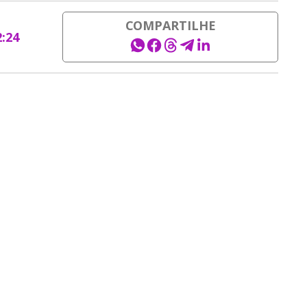
COMPARTILHE
2:24