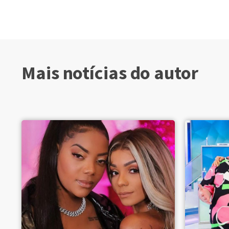
Mais notícias do autor