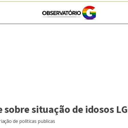
e sobre situação de idosos L
ação de políticas publicas