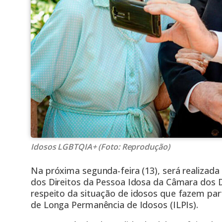
Idosos LGBTQIA+ (Foto: Reprodução)
Na próxima segunda-feira (13), será realizad
dos Direitos da Pessoa Idosa da Câmara dos 
respeito da situação de
idosos que fazem pa
de Longa Permanência de Idosos (ILPIs).