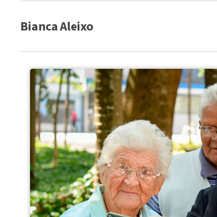
Bianca Aleixo