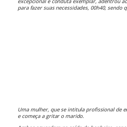
excepcional e conduta exemplar, adentrou ao 
para fazer suas necessidades, 00h40, sendo 
Uma mulher, que se intitula profissional de
e começa a gritar o marido.