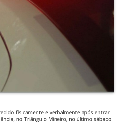
edido fisicamente e verbalmente após entrar
ndia, no Triângulo Mineiro, no último sábado