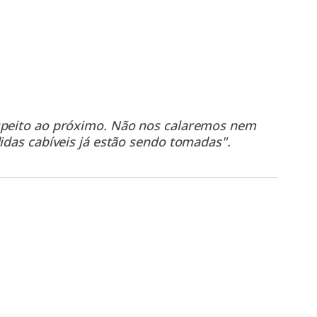
espeito ao próximo. Não nos calaremos nem
idas cabíveis já estão sendo tomadas".