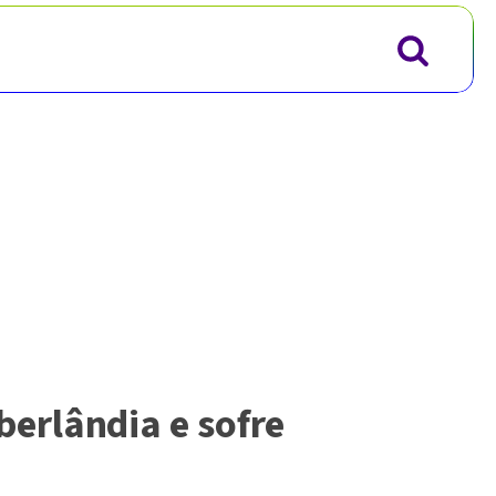
erlândia e sofre