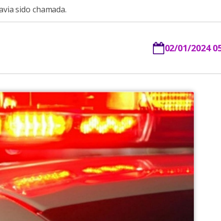
avia sido chamada.
02/01/2024 0