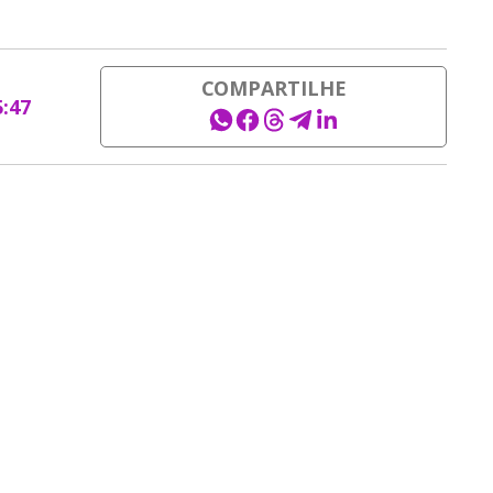
COMPARTILHE
5:47