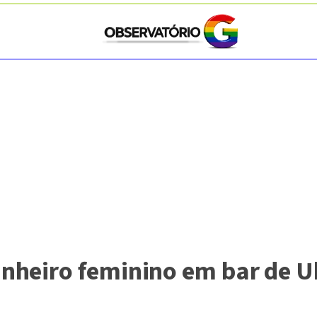
heiro feminino em bar de Ub