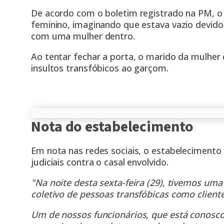
De acordo com o boletim registrado na PM, o
feminino, imaginando que estava vazio devid
com uma mulher dentro.
Ao tentar fechar a porta, o marido da mulher
insultos transfóbicos ao garçom.
Nota do estabelecimento
Em nota nas redes sociais, o estabeleciment
judiciais contra o casal envolvido.
"Na noite desta sexta-feira (29), tivemos um
coletivo de pessoas transfóbicas como cliente
Um de nossos funcionários, que está conosco