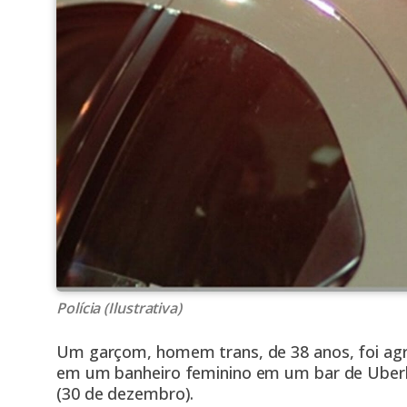
Polícia (Ilustrativa)
Um garçom, homem trans, de 38 anos, foi agr
em um banheiro feminino em um bar de Uberlâ
(30 de dezembro).