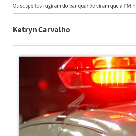
Os suspeitos fugiram do bar quando viram que a PM h
Ketryn Carvalho