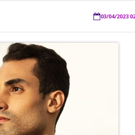
03/04/2023 0