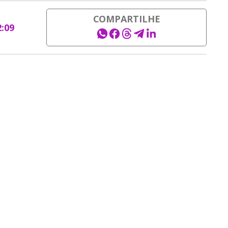
COMPARTILHE
2:09