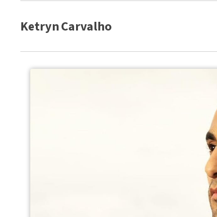
Ketryn Carvalho