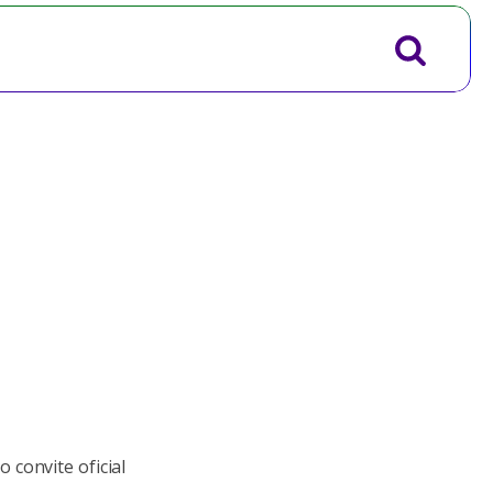
 convite oficial