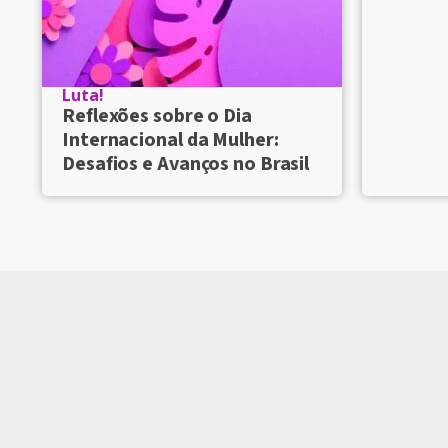
Luta!
Reflexões sobre o Dia
Internacional da Mulher:
Desafios e Avanços no Brasil