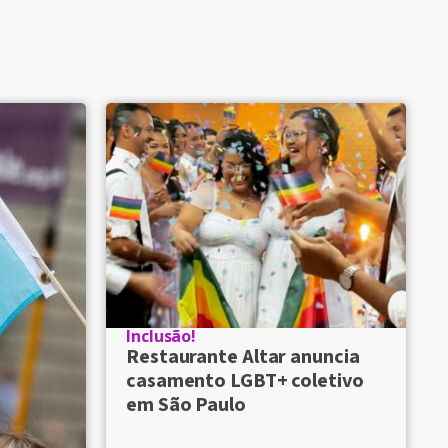
Inclusão!
Restaurante Altar anuncia
casamento LGBT+ coletivo
em São Paulo